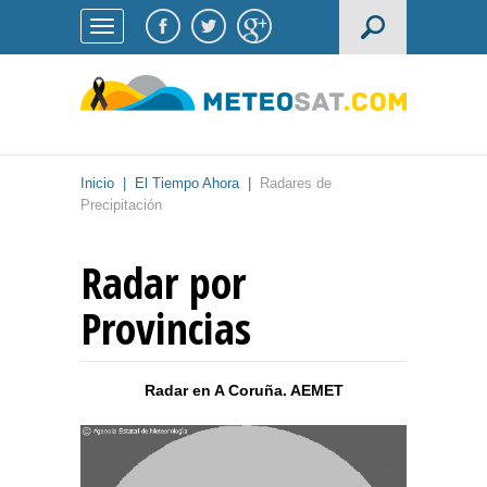
Inicio
|
El Tiempo Ahora
|
Radares de
Precipitación
Radar por
Provincias
Radar en
A Coruña
. AEMET