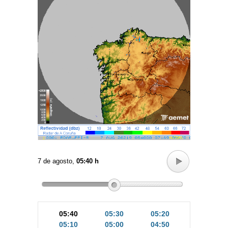
7 de agosto,
05:40 h
05:40
05:30
05:20
05:10
05:00
04:50