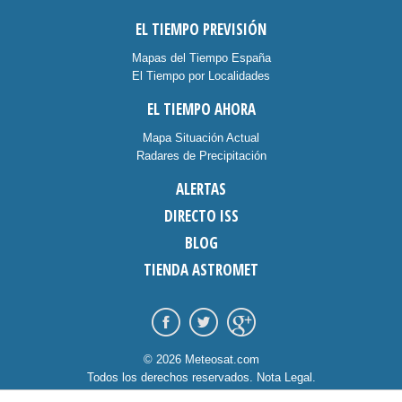
EL TIEMPO PREVISIÓN
Mapas del Tiempo España
El Tiempo por Localidades
EL TIEMPO AHORA
Mapa Situación Actual
Radares de Precipitación
ALERTAS
DIRECTO ISS
BLOG
TIENDA ASTROMET
© 2026 Meteosat.com
Todos los derechos reservados.
Nota Legal
.
Información Cookies
.
Contacto