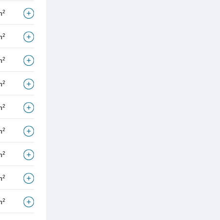
2
m
2
m
2
m
2
m
2
m
2
m
2
m
2
m
2
m