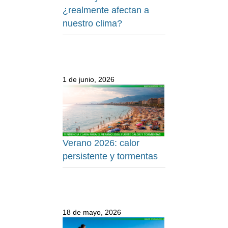
¿realmente afectan a
nuestro clima?
1 de junio, 2026
Verano 2026: calor
persistente y tormentas
18 de mayo, 2026