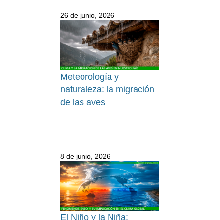
26 de junio, 2026
Meteorología y
naturaleza: la migración
de las aves
8 de junio, 2026
El Niño y la Niña: