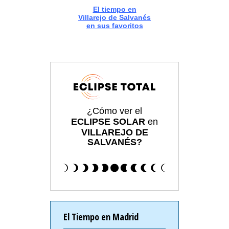
El tiempo en
Villarejo de Salvanés
en sus favoritos
¿Cómo ver el
ECLIPSE SOLAR
en
VILLAREJO DE
SALVANÉS?
El Tiempo en Madrid