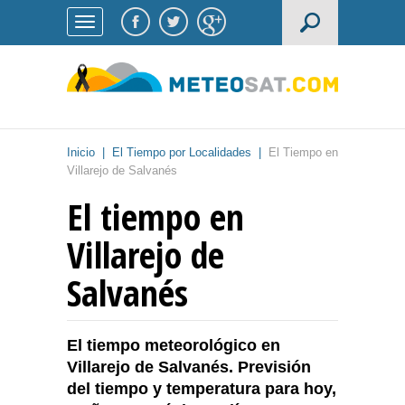
Inicio
|
El Tiempo por Localidades
|
El Tiempo en
Villarejo de Salvanés
El tiempo en
Villarejo de
Salvanés
El tiempo meteorológico en
Villarejo de Salvanés. Previsión
del tiempo y temperatura para hoy,