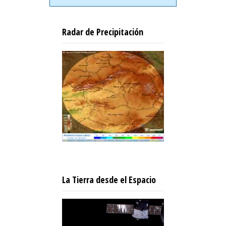
Radar de Precipitación
La Tierra desde el Espacio