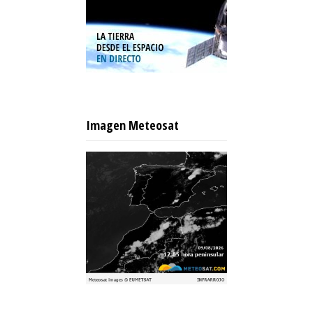
Imagen Meteosat