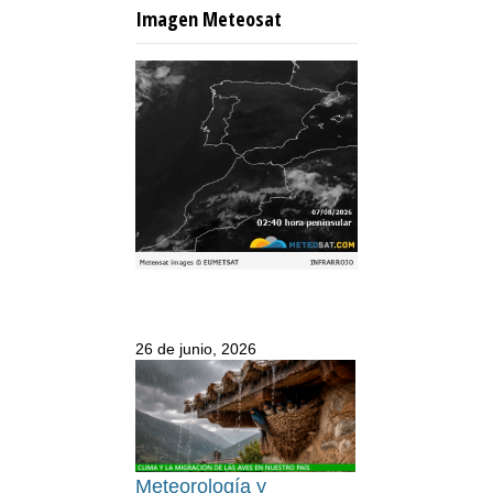
Imagen Meteosat
26 de junio, 2026
Meteorología y