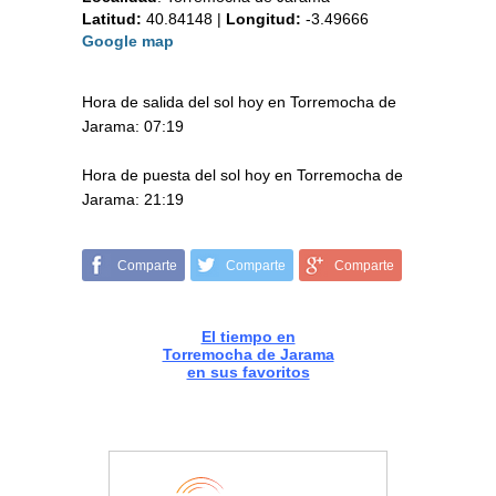
Latitud:
40.84148
|
Longitud:
-3.49666
Google map
Hora de salida del sol hoy en Torremocha de
Jarama: 07:19
Hora de puesta del sol hoy en Torremocha de
Jarama: 21:19
Comparte
Comparte
Comparte
El tiempo en
Torremocha de Jarama
en sus favoritos