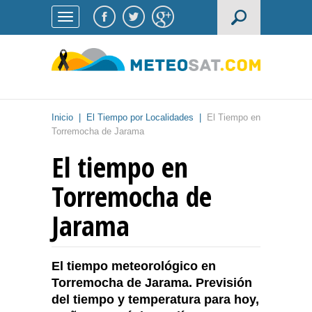
Inicio
|
El Tiempo por Localidades
|
El Tiempo en
Torremocha de Jarama
El tiempo en
Torremocha de
Jarama
El tiempo meteorológico en
Torremocha de Jarama. Previsión
del tiempo y temperatura para hoy,