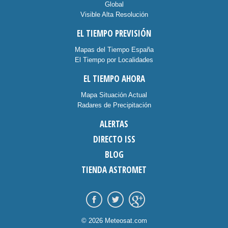
Global
Visible Alta Resolución
EL TIEMPO PREVISIÓN
Mapas del Tiempo España
El Tiempo por Localidades
EL TIEMPO AHORA
Mapa Situación Actual
Radares de Precipitación
ALERTAS
DIRECTO ISS
BLOG
TIENDA ASTROMET
© 2026 Meteosat.com