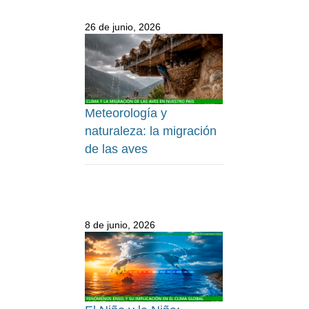
26 de junio, 2026
Meteorología y
naturaleza: la migración
de las aves
8 de junio, 2026