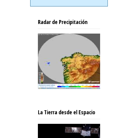
Radar de Precipitación
La Tierra desde el Espacio