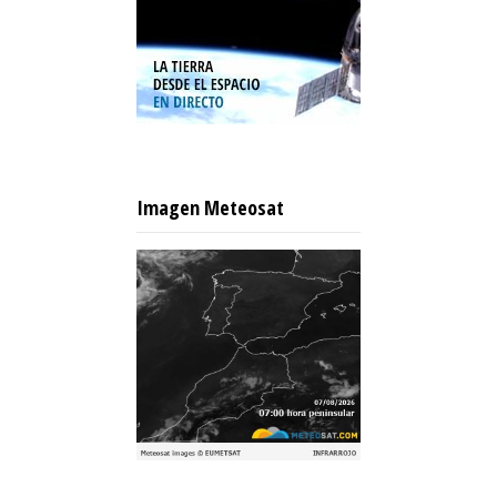
Imagen Meteosat