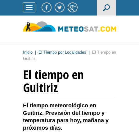
Inicio
|
El Tiempo por Localidades
|
El Tiempo en
Guitiriz
El tiempo en
Guitiriz
El tiempo meteorológico en
Guitiriz. Previsión del tiempo y
temperatura para hoy, mañana y
próximos días.