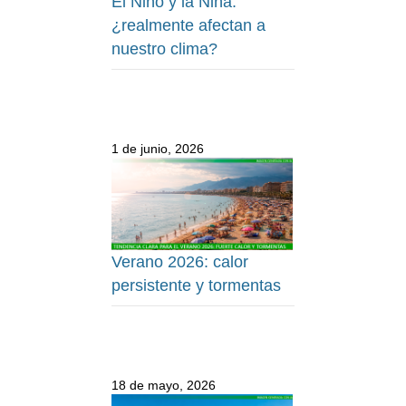
El Niño y la Niña:
¿realmente afectan a
nuestro clima?
1 de junio, 2026
Verano 2026: calor
persistente y tormentas
18 de mayo, 2026