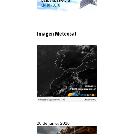
Imagen Meteosat
26 de junio, 2026