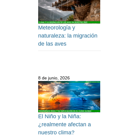
Meteorología y
naturaleza: la migración
de las aves
8 de junio, 2026
El Niño y la Niña:
¿realmente afectan a
nuestro clima?