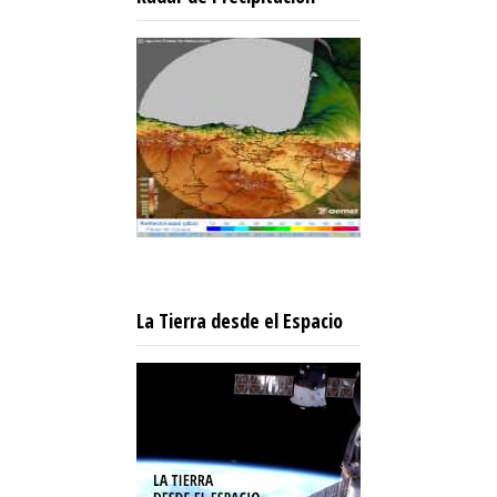
La Tierra desde el Espacio