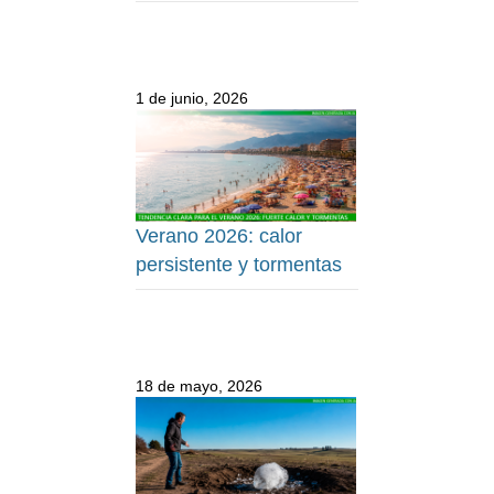
1 de junio, 2026
Verano 2026: calor
persistente y tormentas
18 de mayo, 2026