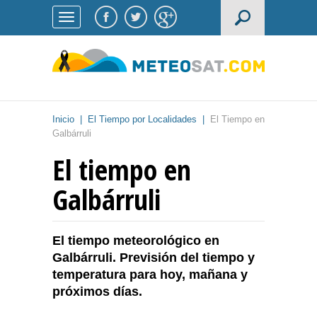
Inicio
|
El Tiempo por Localidades
|
El Tiempo en
Galbárruli
El tiempo en
Galbárruli
El tiempo meteorológico en
Galbárruli. Previsión del tiempo y
temperatura para hoy, mañana y
próximos días.