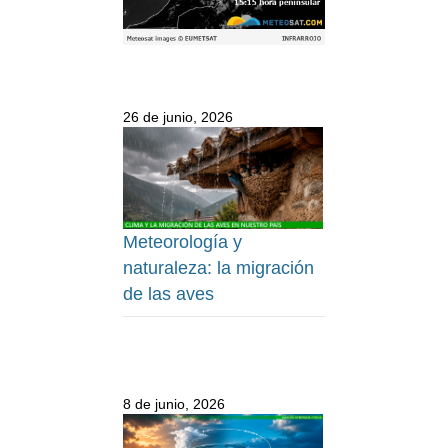
26 de junio, 2026
Meteorología y
naturaleza: la migración
de las aves
8 de junio, 2026