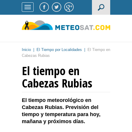
Inicio
|
El Tiempo por Localidades
|
El Tiempo en
Cabezas Rubias
El tiempo en
Cabezas Rubias
El tiempo meteorológico en
Cabezas Rubias. Previsión del
tiempo y temperatura para hoy,
mañana y próximos días.