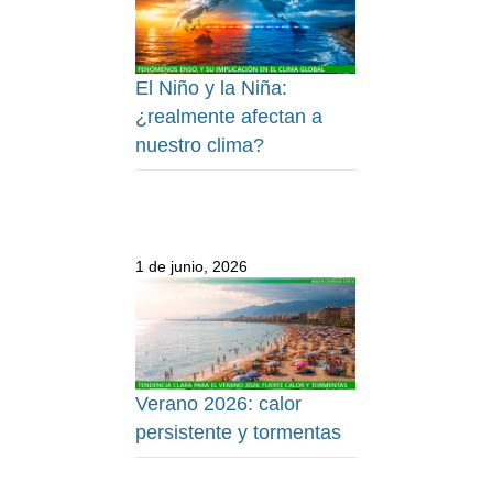
El Niño y la Niña:
¿realmente afectan a
nuestro clima?
1 de junio, 2026
Verano 2026: calor
persistente y tormentas