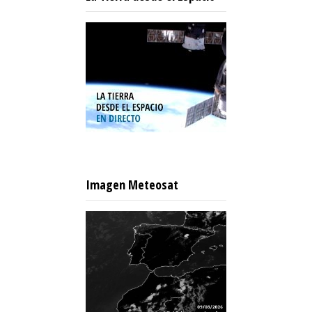
Imagen Meteosat