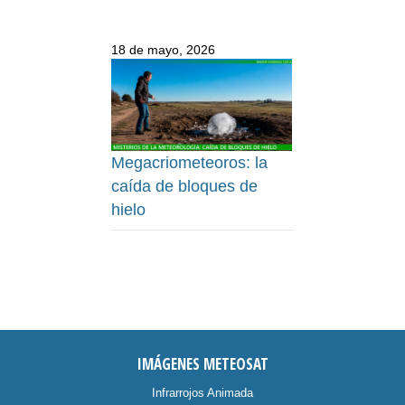
18 de mayo, 2026
Megacriometeoros: la
caída de bloques de
hielo
IMÁGENES METEOSAT
Infrarrojos Animada