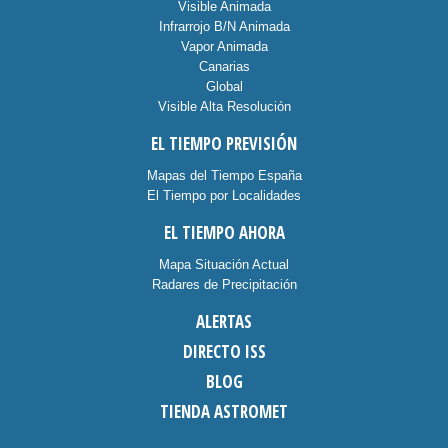
Visible Animada
Infrarrojo B/N Animada
Vapor Animada
Canarias
Global
Visible Alta Resolución
EL TIEMPO PREVISIÓN
Mapas del Tiempo España
El Tiempo por Localidades
EL TIEMPO AHORA
Mapa Situación Actual
Radares de Precipitación
ALERTAS
DIRECTO ISS
BLOG
TIENDA ASTROMET