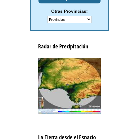
Otras Provincias:
Radar de Precipitación
La Tierra desde el Espacio