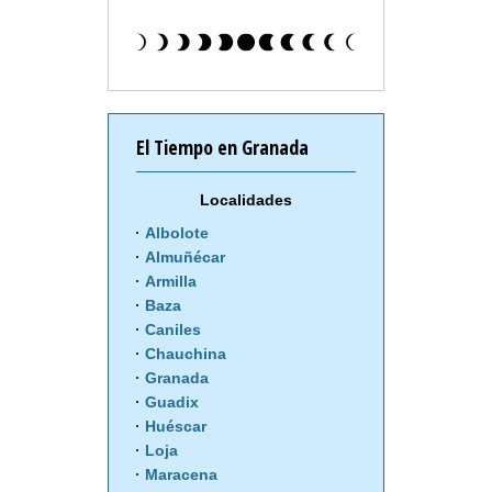
El Tiempo en Granada
Localidades
Albolote
Almuñécar
Armilla
Baza
Caniles
Chauchina
Granada
Guadix
Huéscar
Loja
Maracena