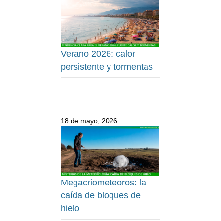
Verano 2026: calor
persistente y tormentas
18 de mayo, 2026
Megacriometeoros: la
caída de bloques de
hielo