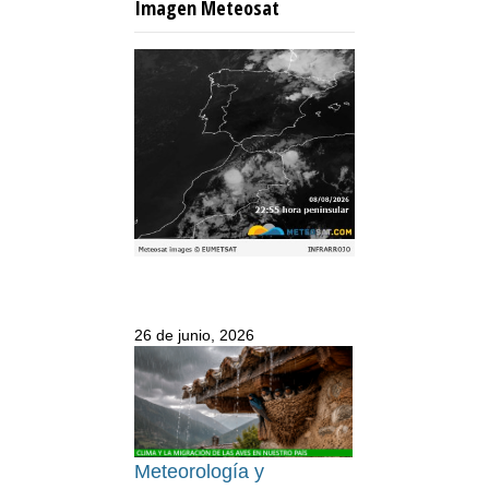
Imagen Meteosat
26 de junio, 2026
Meteorología y