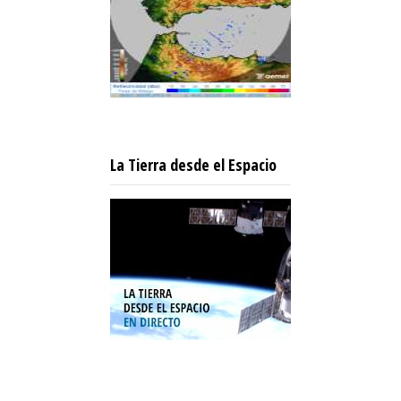
La Tierra desde el Espacio