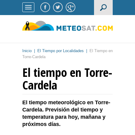
Inicio
|
El Tiempo por Localidades
|
El Tiempo en
Torre-Cardela
El tiempo en Torre-
Cardela
El tiempo meteorológico en Torre-
Cardela. Previsión del tiempo y
temperatura para hoy, mañana y
próximos días.