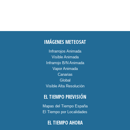
IMÁGENES METEOSAT
Infrarrojos Animada
Visible Animada
Infrarrojo B/N Animada
Vapor Animada
Canarias
Global
Visible Alta Resolución
EL TIEMPO PREVISIÓN
Mapas del Tiempo España
El Tiempo por Localidades
EL TIEMPO AHORA