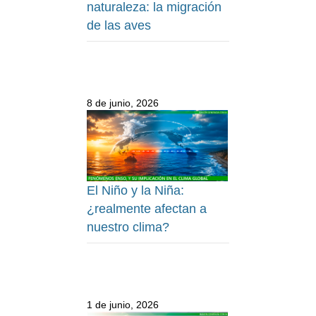
naturaleza: la migración
de las aves
8 de junio, 2026
El Niño y la Niña:
¿realmente afectan a
nuestro clima?
1 de junio, 2026