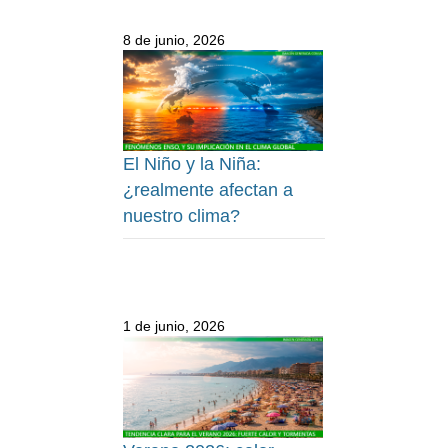
8 de junio, 2026
El Niño y la Niña:
¿realmente afectan a
nuestro clima?
1 de junio, 2026