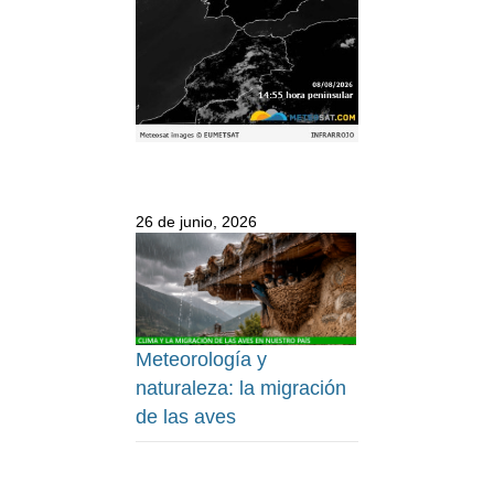
26 de junio, 2026
Meteorología y
naturaleza: la migración
de las aves