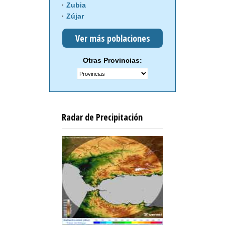
Zubia
Zújar
Ver más poblaciones
Otras Provincias:
Radar de Precipitación