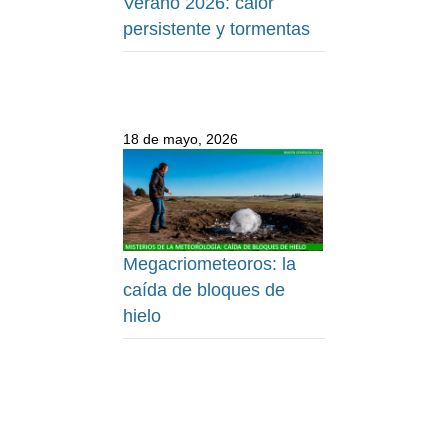
Verano 2026: calor
persistente y tormentas
18 de mayo, 2026
Megacriometeoros: la
caída de bloques de
hielo