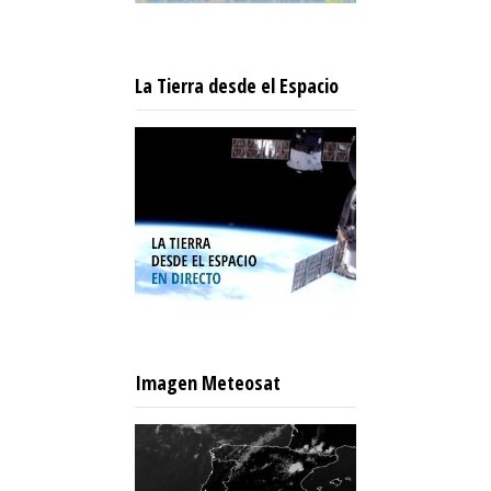
La Tierra desde el Espacio
Imagen Meteosat