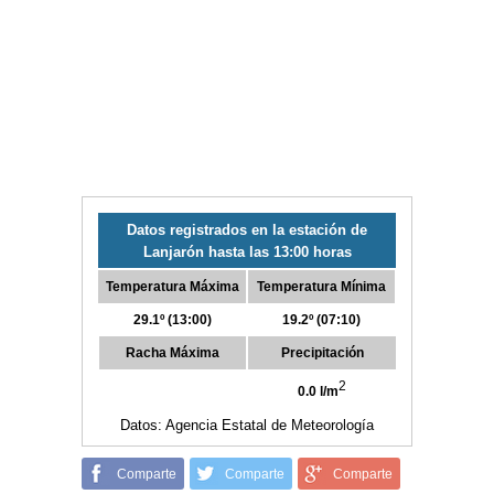
Datos registrados en la estación de
Lanjarón hasta las 13:00 horas
Temperatura Máxima
Temperatura Mínima
29.1º (13:00)
19.2º (07:10)
Racha Máxima
Precipitación
2
0.0 l/m
Datos: Agencia Estatal de Meteorología
Comparte
Comparte
Comparte