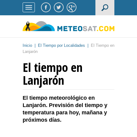
Inicio
|
El Tiempo por Localidades
|
El Tiempo en
Lanjarón
El tiempo en
Lanjarón
El tiempo meteorológico en
Lanjarón. Previsión del tiempo y
temperatura para hoy, mañana y
próximos días.