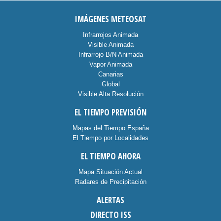
IMÁGENES METEOSAT
Infrarrojos Animada
Visible Animada
Infrarrojo B/N Animada
Vapor Animada
Canarias
Global
Visible Alta Resolución
EL TIEMPO PREVISIÓN
Mapas del Tiempo España
El Tiempo por Localidades
EL TIEMPO AHORA
Mapa Situación Actual
Radares de Precipitación
ALERTAS
DIRECTO ISS