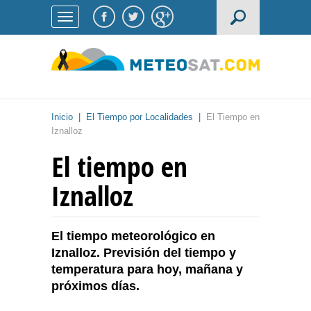
Inicio
|
El Tiempo por Localidades
|
El Tiempo en
Iznalloz
El tiempo en
Iznalloz
El tiempo meteorológico en
Iznalloz. Previsión del tiempo y
temperatura para hoy, mañana y
próximos días.