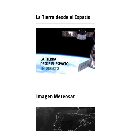
La Tierra desde el Espacio
Imagen Meteosat