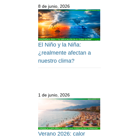
8 de junio, 2026
El Niño y la Niña:
¿realmente afectan a
nuestro clima?
1 de junio, 2026
Verano 2026: calor