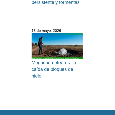
persistente y tormentas
18 de mayo, 2026
Megacriometeoros: la
caída de bloques de
hielo