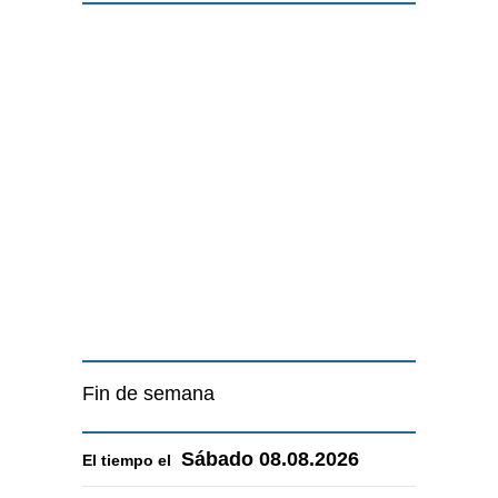
Fin de semana
Sábado
08.08.2026
El tiempo el