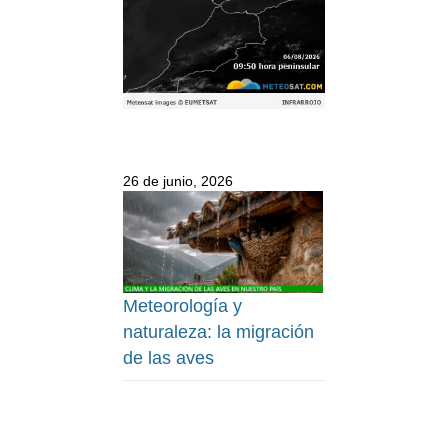
26 de junio, 2026
Meteorología y
naturaleza: la migración
de las aves