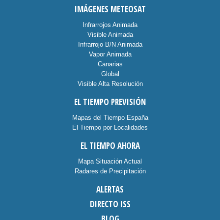
IMÁGENES METEOSAT
Infrarrojos Animada
Visible Animada
Infrarrojo B/N Animada
Vapor Animada
Canarias
Global
Visible Alta Resolución
EL TIEMPO PREVISIÓN
Mapas del Tiempo España
El Tiempo por Localidades
EL TIEMPO AHORA
Mapa Situación Actual
Radares de Precipitación
ALERTAS
DIRECTO ISS
BLOG