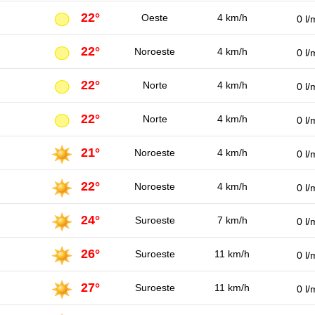
22°
Oeste
4 km/h
0 l/
22°
Noroeste
4 km/h
0 l/
22°
Norte
4 km/h
0 l/
22°
Norte
4 km/h
0 l/
21°
Noroeste
4 km/h
0 l/
22°
Noroeste
4 km/h
0 l/
24°
Suroeste
7 km/h
0 l/
26°
Suroeste
11 km/h
0 l/
27°
Suroeste
11 km/h
0 l/