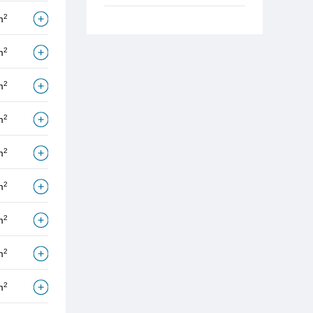
2
m
2
m
2
m
2
m
2
m
2
m
2
m
2
m
2
m