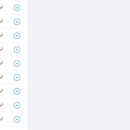
2
m
2
m
2
m
2
m
2
m
2
m
2
m
2
m
2
m