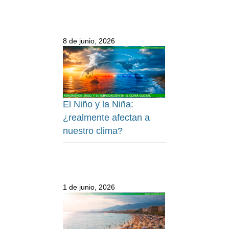
8 de junio, 2026
El Niño y la Niña:
¿realmente afectan a
nuestro clima?
1 de junio, 2026