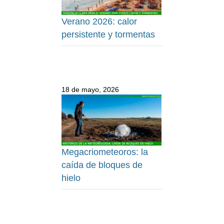
Verano 2026: calor
persistente y tormentas
18 de mayo, 2026
Megacriometeoros: la
caída de bloques de
hielo