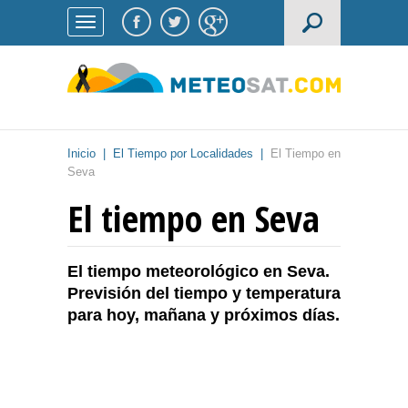
Inicio
|
El Tiempo por Localidades
|
El Tiempo en
Seva
El tiempo en Seva
El tiempo meteorológico en Seva.
Previsión del tiempo y temperatura
para hoy, mañana y próximos días.