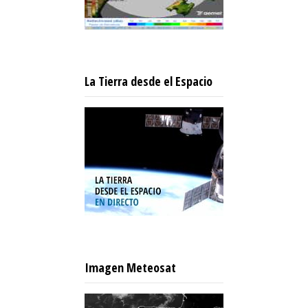
La Tierra desde el Espacio
Imagen Meteosat