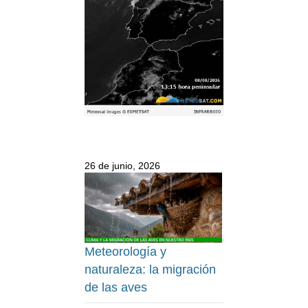
26 de junio, 2026
Meteorología y
naturaleza: la migración
de las aves