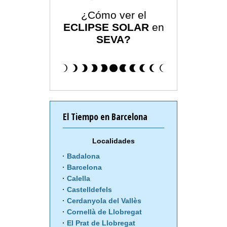
¿Cómo ver el
ECLIPSE SOLAR
en
SEVA?
El Tiempo en Barcelona
Localidades
Badalona
Barcelona
Calella
Castelldefels
Cerdanyola del Vallès
Cornellà de Llobregat
El Prat de Llobregat