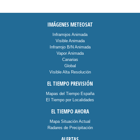
IMÁGENES METEOSAT
Infrarrojos Animada
Visible Animada
Infrarrojo B/N Animada
Vapor Animada
Canarias
Global
Visible Alta Resolución
EL TIEMPO PREVISIÓN
Mapas del Tiempo España
El Tiempo por Localidades
EL TIEMPO AHORA
Mapa Situación Actual
Radares de Precipitación
ALERTAS