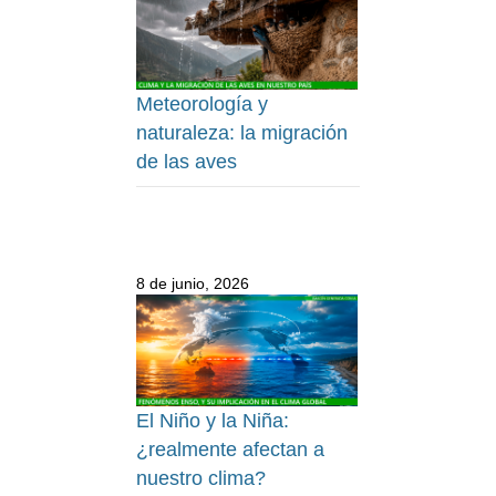
Meteorología y
naturaleza: la migración
de las aves
8 de junio, 2026
El Niño y la Niña:
¿realmente afectan a
nuestro clima?