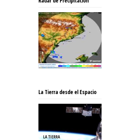
Radar de Precipitación
La Tierra desde el Espacio