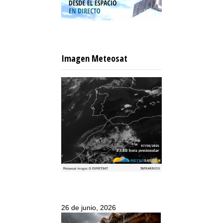
Imagen Meteosat
26 de junio, 2026