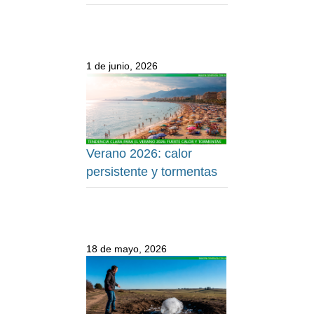
1 de junio, 2026
Verano 2026: calor
persistente y tormentas
18 de mayo, 2026