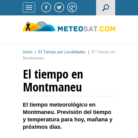
Inicio
|
El Tiempo por Localidades
|
El Tiempo en
Montmaneu
El tiempo en
Montmaneu
El tiempo meteorológico en
Montmaneu. Previsión del tiempo
y temperatura para hoy, mañana y
próximos días.