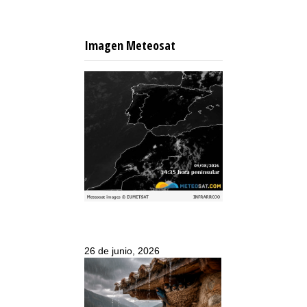
Imagen Meteosat
26 de junio, 2026