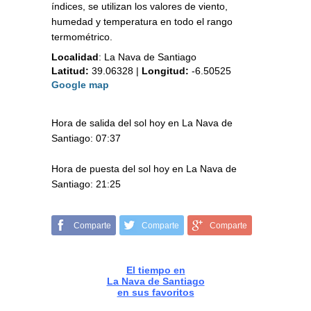
índices, se utilizan los valores de viento,
humedad y temperatura en todo el rango
termométrico.
Localidad
:
La Nava de Santiago
Latitud:
39.06328
|
Longitud:
-6.50525
Google map
Hora de salida del sol hoy en La Nava de
Santiago: 07:37
Hora de puesta del sol hoy en La Nava de
Santiago: 21:25
Comparte
Comparte
Comparte
El tiempo en
La Nava de Santiago
en sus favoritos