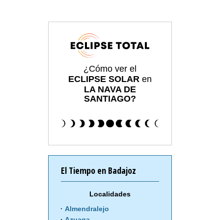
¿Cómo ver el
ECLIPSE SOLAR
en
LA NAVA DE
SANTIAGO?
El Tiempo en Badajoz
Localidades
Almendralejo
Azuaga