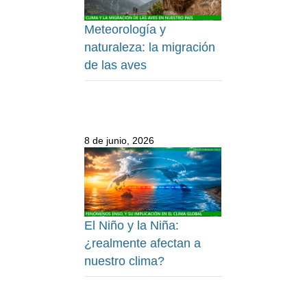
Meteorología y
naturaleza: la migración
de las aves
8 de junio, 2026
El Niño y la Niña:
¿realmente afectan a
nuestro clima?