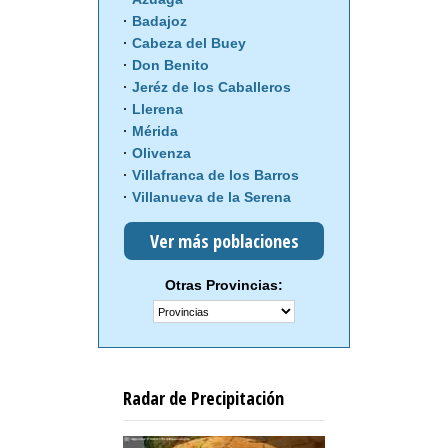
Badajoz
Cabeza del Buey
Don Benito
Jeréz de los Caballeros
Llerena
Mérida
Olivenza
Villafranca de los Barros
Villanueva de la Serena
Ver más poblaciones
Otras Provincias:
Radar de Precipitación