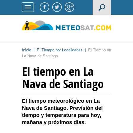
Inicio
|
El Tiempo por Localidades
|
El Tiempo en
La Nava de Santiago
El tiempo en La
Nava de Santiago
El tiempo meteorológico en La
Nava de Santiago. Previsión del
tiempo y temperatura para hoy,
mañana y próximos días.