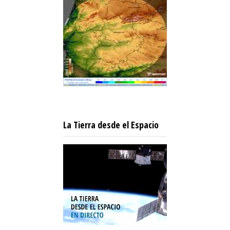
La Tierra desde el Espacio