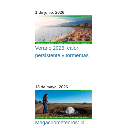
1 de junio, 2026
Verano 2026: calor
persistente y tormentas
18 de mayo, 2026
Megacriometeoros: la