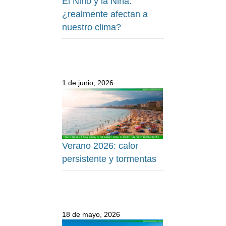
El Niño y la Niña:
¿realmente afectan a
nuestro clima?
1 de junio, 2026
Verano 2026: calor
persistente y tormentas
18 de mayo, 2026