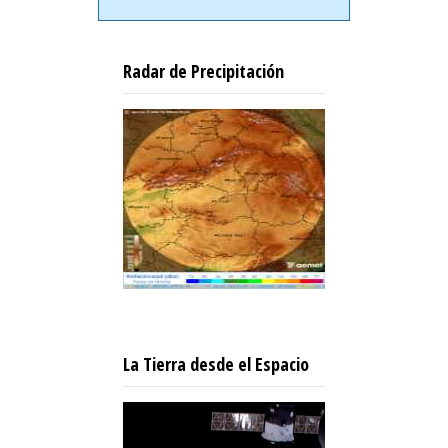
Radar de Precipitación
La Tierra desde el Espacio