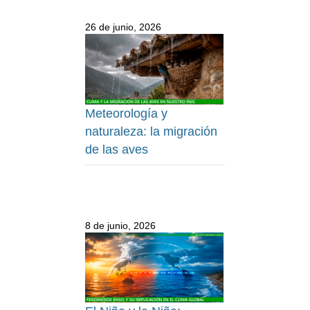
26 de junio, 2026
Meteorología y
naturaleza: la migración
de las aves
8 de junio, 2026