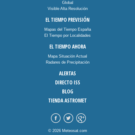
Global
Visible Alta Resolución
EL TIEMPO PREVISIÓN
Mapas del Tiempo España
El Tiempo por Localidades
EL TIEMPO AHORA
Mapa Situación Actual
Radares de Precipitación
ALERTAS
DIRECTO ISS
BLOG
TIENDA ASTROMET
© 2026 Meteosat.com