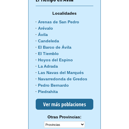
Localidades
Arenas de San Pedro
Arévalo
Ávila
Candeleda
El Barco de Ávila
El Tiemblo
Hoyos del Espino
La Adrada
Las Navas del Marqués
Navarredonda de Gredos
Pedro Bernardo
Piedrahita
Ver más poblaciones
Otras Provincias: