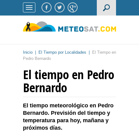
Inicio
|
El Tiempo por Localidades
|
El Tiempo en
Pedro Bernardo
El tiempo en Pedro
Bernardo
El tiempo meteorológico en Pedro
Bernardo. Previsión del tiempo y
temperatura para hoy, mañana y
próximos días.