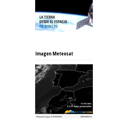
Imagen Meteosat