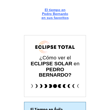
El tiempo en
Pedro Bernardo
en sus favoritos
¿Cómo ver el
ECLIPSE SOLAR
en
PEDRO
BERNARDO?
El Tiempo en Ávila