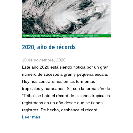
2020, año de récords
10 de noviembre, 2020
Este año 2020 está siendo noticia por un gran
número de sucesos a gran y pequeña escala.
Hoy nos centraremos en las tormentas
tropicales y huracanes. Sí, con la formación de
"Tetha" se bate el récord de ciclones tropicales
registradas en un año desde que se tienen
registros. De hecho, desbanca el récord...
Leer más