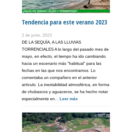
Tendencia para este verano 2023
2 de junio, 2023
DE LA SEQUÍA, A LAS LLUVIAS
TORRENCIALES A lo largo del pasado mes de
mayo, en efecto, el tiempo ha ido cambiando
hacia un escenario más "habitual" para las
fechas en las que nos encontramos. Lo
comentaba un compañero en el anterior
artículo. La inestabilidad atmosférica, en forma
de chubascos y aguaceros, se ha hecho notar
especialmente en...
Leer más