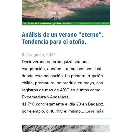
Análisis de un verano "eterno".
Tendencia para el otoño.
3 de agosto, 2022
Decir verano enterno quizá sea una
exageración, aunque... a muchos nos está
dando esta sensación. La primera irrupción
càlida, prematura, se produjo en mayo, con
registros de más de 40ºC en puntos como
Extremadura y Andalucía.
41,7°C concretamente el dia 20 en Badajoz,
por ejemplo, o 40,4°C el mismo...
Leer más