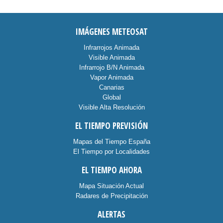
IMÁGENES METEOSAT
Infrarrojos Animada
Visible Animada
Infrarrojo B/N Animada
Vapor Animada
Canarias
Global
Visible Alta Resolución
EL TIEMPO PREVISIÓN
Mapas del Tiempo España
El Tiempo por Localidades
EL TIEMPO AHORA
Mapa Situación Actual
Radares de Precipitación
ALERTAS