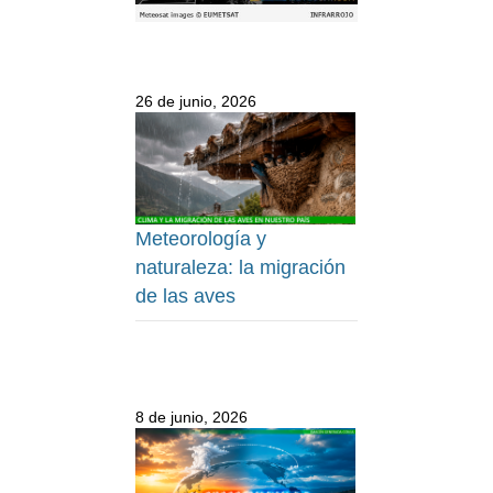
26 de junio, 2026
Meteorología y
naturaleza: la migración
de las aves
8 de junio, 2026