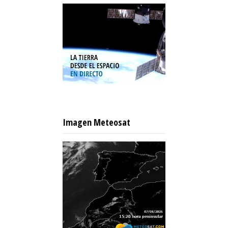
Imagen Meteosat