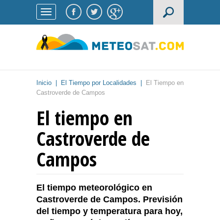
Inicio
|
El Tiempo por Localidades
|
El Tiempo en
Castroverde de Campos
El tiempo en
Castroverde de
Campos
El tiempo meteorológico en
Castroverde de Campos. Previsión
del tiempo y temperatura para hoy,