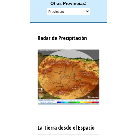
Otras Provincias:
Radar de Precipitación
La Tierra desde el Espacio