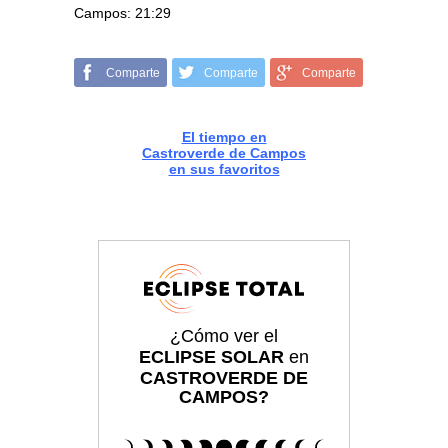
Campos: 21:29
Comparte
Comparte
Comparte
El tiempo en
Castroverde de Campos
en sus favoritos
¿Cómo ver el
ECLIPSE SOLAR
en
CASTROVERDE DE
CAMPOS?