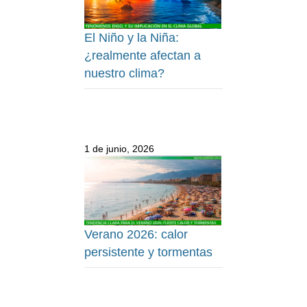
El Niño y la Niña:
¿realmente afectan a
nuestro clima?
1 de junio, 2026
Verano 2026: calor
persistente y tormentas