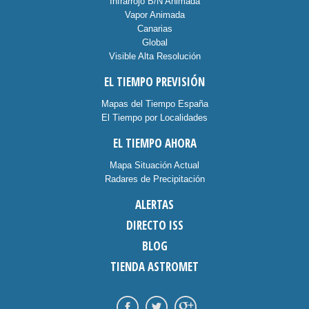
Infrarrojo B/N Animada
Vapor Animada
Canarias
Global
Visible Alta Resolución
EL TIEMPO PREVISIÓN
Mapas del Tiempo España
El Tiempo por Localidades
EL TIEMPO AHORA
Mapa Situación Actual
Radares de Precipitación
ALERTAS
DIRECTO ISS
BLOG
TIENDA ASTROMET