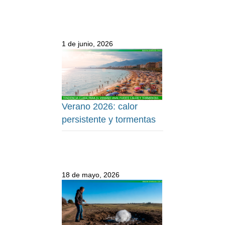
1 de junio, 2026
Verano 2026: calor
persistente y tormentas
18 de mayo, 2026