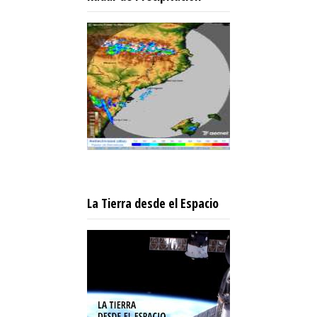
La Tierra desde el Espacio