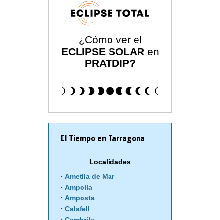
¿Cómo ver el
ECLIPSE SOLAR
en
PRATDIP?
El Tiempo en Tarragona
Localidades
Ametlla de Mar
Ampolla
Amposta
Calafell
Cambrils