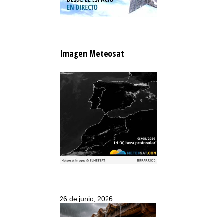
Imagen Meteosat
26 de junio, 2026