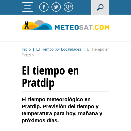
Inicio
|
El Tiempo por Localidades
|
El Tiempo en
Pratdip
El tiempo en
Pratdip
El tiempo meteorológico en
Pratdip. Previsión del tiempo y
temperatura para hoy, mañana y
próximos días.