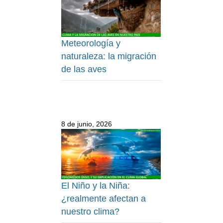
Meteorología y
naturaleza: la migración
de las aves
8 de junio, 2026
El Niño y la Niña:
¿realmente afectan a
nuestro clima?