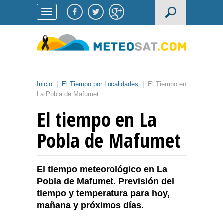
Inicio
|
El Tiempo por Localidades
|
El Tiempo en
La Pobla de Mafumet
El tiempo en La
Pobla de Mafumet
El tiempo meteorológico en La
Pobla de Mafumet. Previsión del
tiempo y temperatura para hoy,
mañana y próximos días.