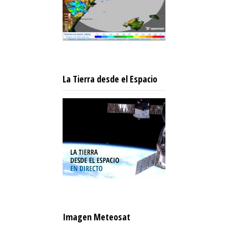
La Tierra desde el Espacio
Imagen Meteosat