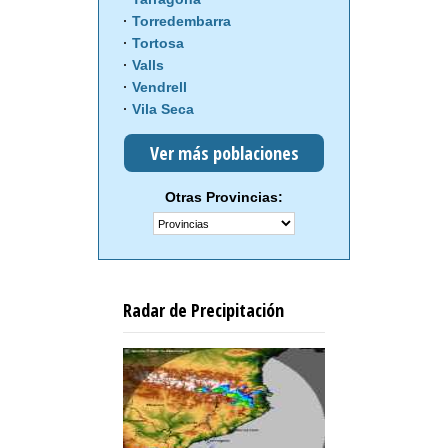
Torredembarra
Tortosa
Valls
Vendrell
Vila Seca
Ver más poblaciones
Otras Provincias:
Radar de Precipitación