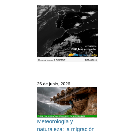
26 de junio, 2026
Meteorología y
naturaleza: la migración