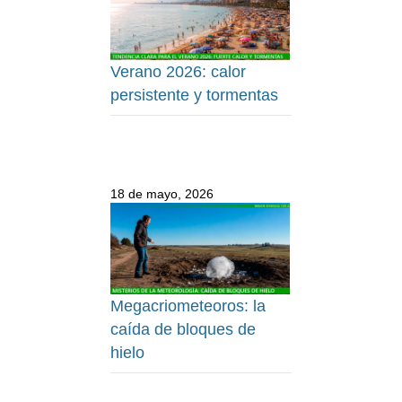
Verano 2026: calor
persistente y tormentas
18 de mayo, 2026
Megacriometeoros: la
caída de bloques de
hielo