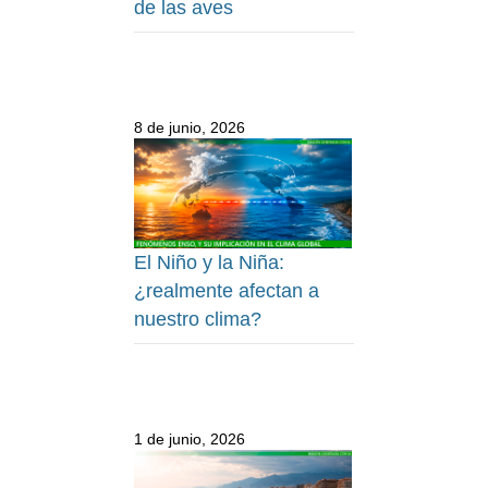
de las aves
8 de junio, 2026
El Niño y la Niña:
¿realmente afectan a
nuestro clima?
1 de junio, 2026