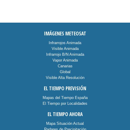
IMÁGENES METEOSAT
Infrarrojos Animada
Visible Animada
Infrarrojo B/N Animada
Vapor Animada
Canarias
Global
Visible Alta Resolución
EL TIEMPO PREVISIÓN
Mapas del Tiempo España
El Tiempo por Localidades
EL TIEMPO AHORA
Mapa Situación Actual
Radares de Precipitación