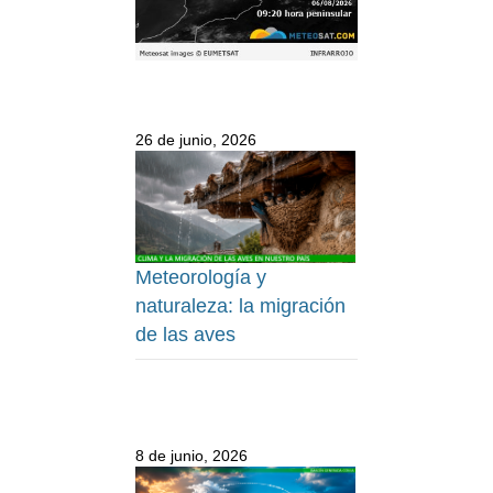
26 de junio, 2026
Meteorología y
naturaleza: la migración
de las aves
8 de junio, 2026