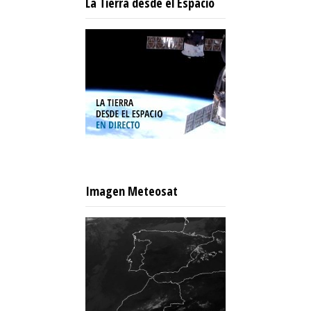
La Tierra desde el Espacio
Imagen Meteosat