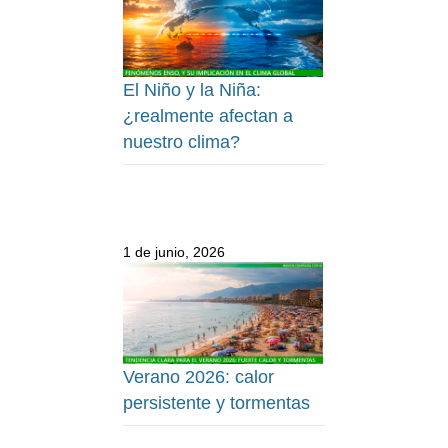
El Niño y la Niña:
¿realmente afectan a
nuestro clima?
1 de junio, 2026
Verano 2026: calor
persistente y tormentas