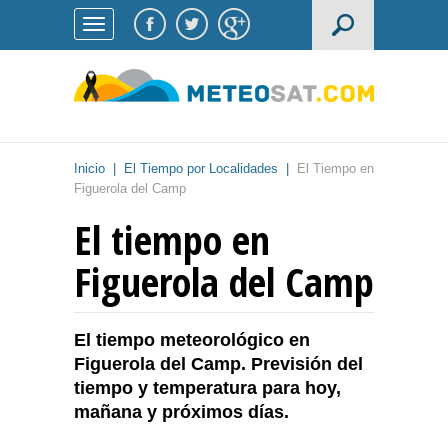
Inicio
|
El Tiempo por Localidades
|
El Tiempo en
Figuerola del Camp
El tiempo en
Figuerola del Camp
El tiempo meteorológico en
Figuerola del Camp. Previsión del
tiempo y temperatura para hoy,
mañana y próximos días.