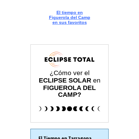
El tiempo en
Figuerola del Camp
en sus favoritos
¿Cómo ver el
ECLIPSE SOLAR
en
FIGUEROLA DEL
CAMP?
El Tiempo en Tarragona