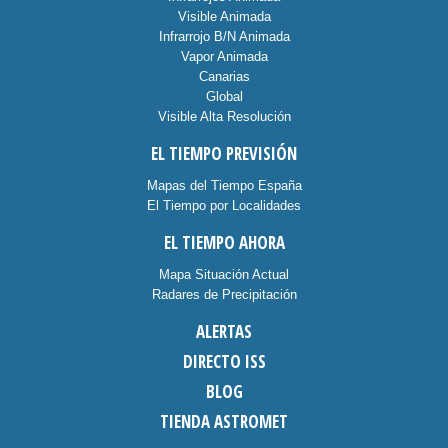
Visible Animada
Infrarrojo B/N Animada
Vapor Animada
Canarias
Global
Visible Alta Resolución
EL TIEMPO PREVISIÓN
Mapas del Tiempo España
El Tiempo por Localidades
EL TIEMPO AHORA
Mapa Situación Actual
Radares de Precipitación
ALERTAS
DIRECTO ISS
BLOG
TIENDA ASTROMET