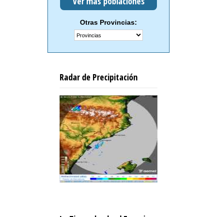
Ver más poblaciones
Otras Provincias:
Radar de Precipitación