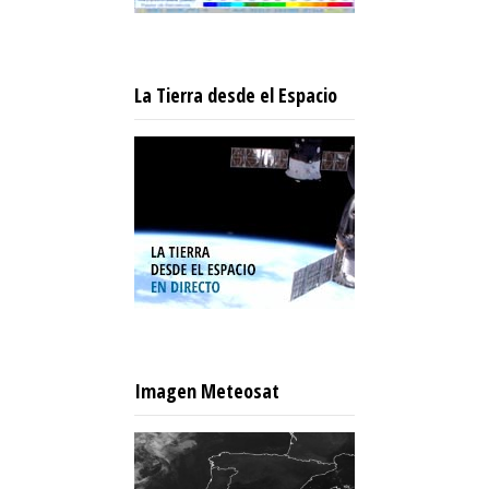
La Tierra desde el Espacio
Imagen Meteosat