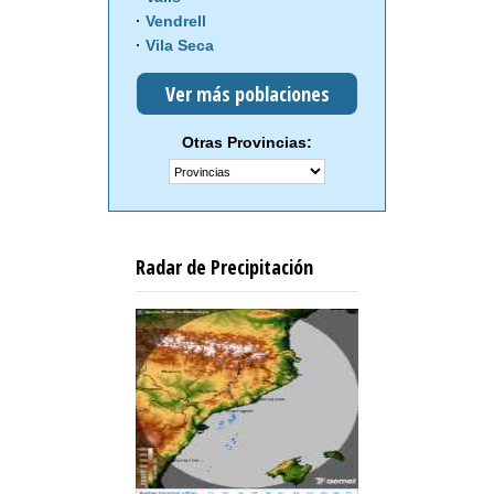
Vendrell
Vila Seca
Ver más poblaciones
Otras Provincias:
Radar de Precipitación