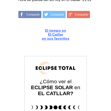
Comparte
Comparte
Comparte
El tiempo en
El Catllar
en sus favoritos
¿Cómo ver el
ECLIPSE SOLAR
en
EL CATLLAR?