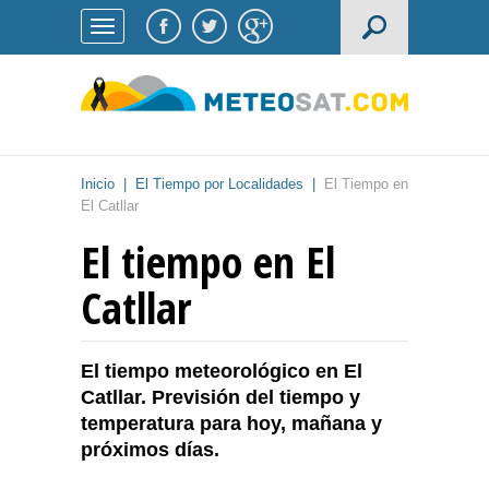
Inicio
|
El Tiempo por Localidades
|
El Tiempo en
El Catllar
El tiempo en El
Catllar
El tiempo meteorológico en El
Catllar. Previsión del tiempo y
temperatura para hoy, mañana y
próximos días.