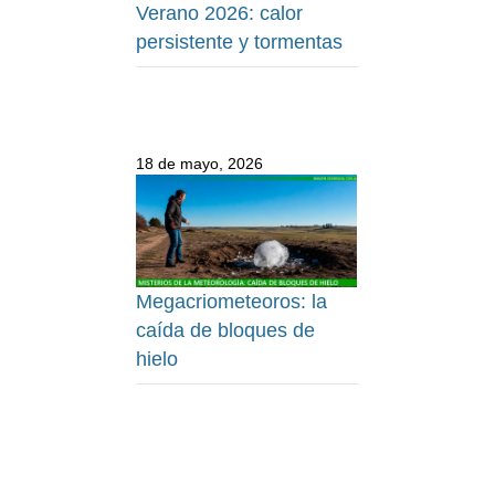
Verano 2026: calor
persistente y tormentas
18 de mayo, 2026
Megacriometeoros: la
caída de bloques de
hielo