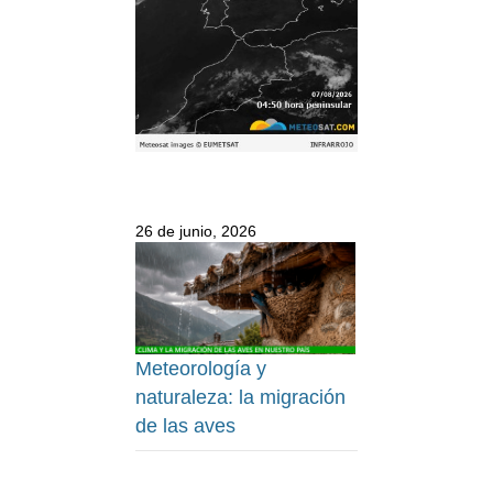
26 de junio, 2026
Meteorología y
naturaleza: la migración
de las aves