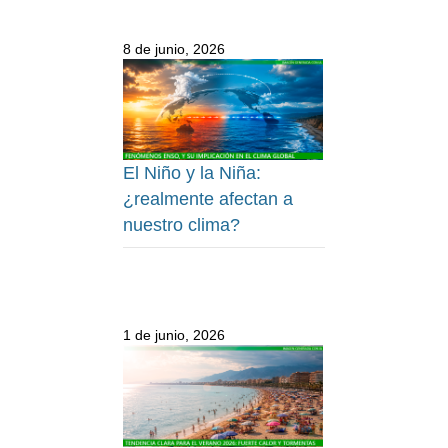
8 de junio, 2026
El Niño y la Niña:
¿realmente afectan a
nuestro clima?
1 de junio, 2026