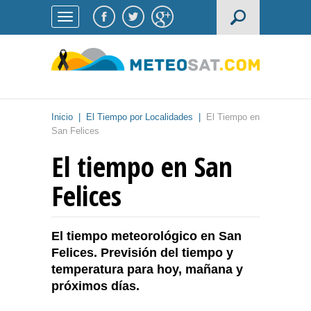
Inicio
|
El Tiempo por Localidades
|
El Tiempo en
San Felices
El tiempo en San
Felices
El tiempo meteorológico en San
Felices. Previsión del tiempo y
temperatura para hoy, mañana y
próximos días.