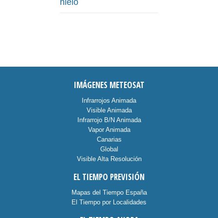
hielo
IMÁGENES METEOSAT
Infrarrojos Animada
Visible Animada
Infrarrojo B/N Animada
Vapor Animada
Canarias
Global
Visible Alta Resolución
EL TIEMPO PREVISIÓN
Mapas del Tiempo España
El Tiempo por Localidades