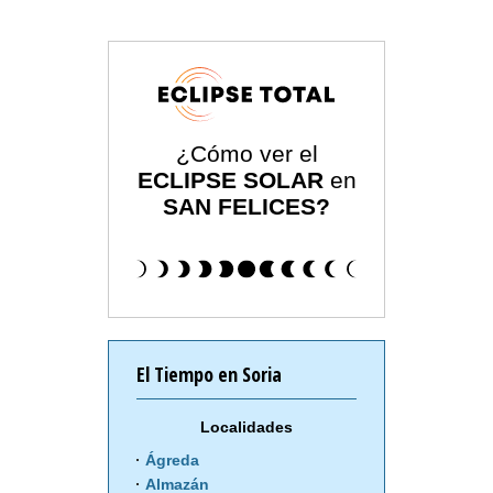
¿Cómo ver el
ECLIPSE SOLAR
en
SAN FELICES?
El Tiempo en Soria
Localidades
Ágreda
Almazán