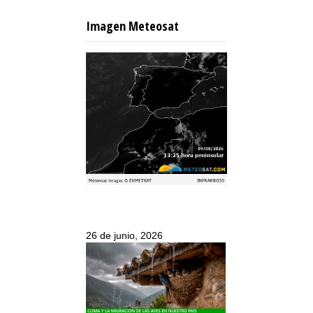
Imagen Meteosat
26 de junio, 2026