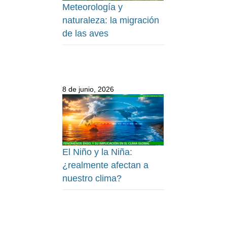
Meteorología y
naturaleza: la migración
de las aves
8 de junio, 2026
El Niño y la Niña:
¿realmente afectan a
nuestro clima?