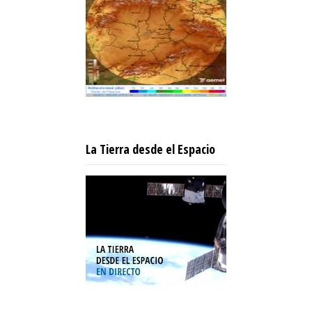
La Tierra desde el Espacio