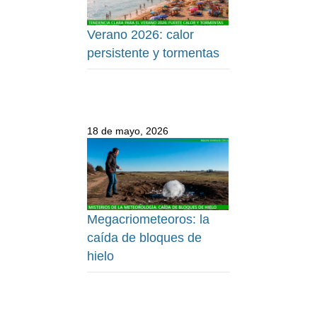
Verano 2026: calor
persistente y tormentas
18 de mayo, 2026
Megacriometeoros: la
caída de bloques de
hielo