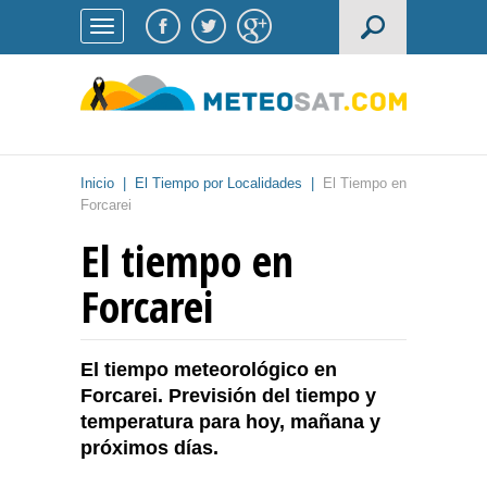
Inicio
|
El Tiempo por Localidades
|
El Tiempo en
Forcarei
El tiempo en
Forcarei
El tiempo meteorológico en
Forcarei. Previsión del tiempo y
temperatura para hoy, mañana y
próximos días.