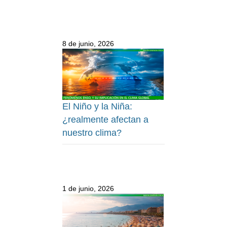
8 de junio, 2026
El Niño y la Niña:
¿realmente afectan a
nuestro clima?
1 de junio, 2026