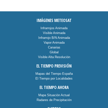
IMÁGENES METEOSAT
Infrarrojos Animada
Visible Animada
Infrarrojo B/N Animada
Vapor Animada
Canarias
Global
Visible Alta Resolución
EL TIEMPO PREVISIÓN
Mapas del Tiempo España
El Tiempo por Localidades
EL TIEMPO AHORA
Mapa Situación Actual
Radares de Precipitación