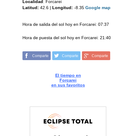
Localidad
:
Forcarei
Latitud:
42.6
|
Longitud:
-8.35
Google map
Hora de salida del sol hoy en Forcarei: 07:37
Hora de puesta del sol hoy en Forcarei: 21:40
Comparte
Comparte
Comparte
El tiempo en
Forcarei
en sus favoritos