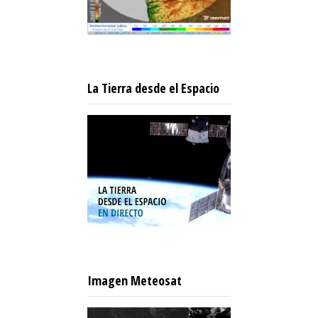
La Tierra desde el Espacio
Imagen Meteosat