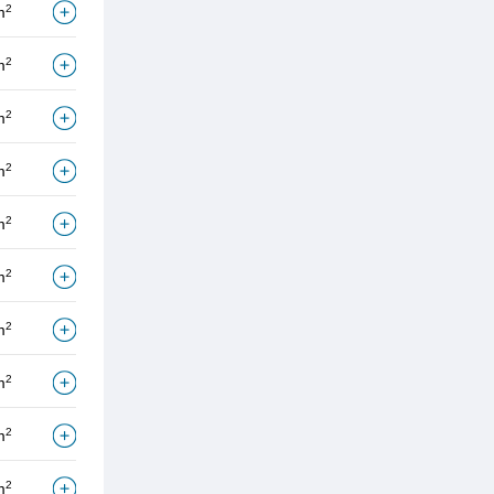
2
m
2
m
2
m
2
m
2
m
2
m
2
m
2
m
2
m
2
m