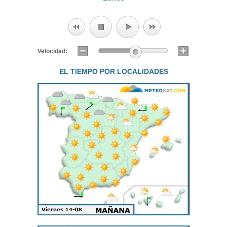
Velocidad:
EL TIEMPO POR LOCALIDADES