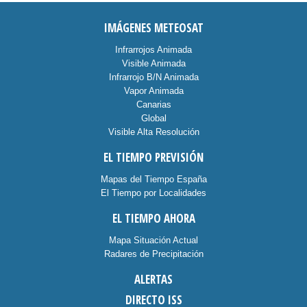
IMÁGENES METEOSAT
Infrarrojos Animada
Visible Animada
Infrarrojo B/N Animada
Vapor Animada
Canarias
Global
Visible Alta Resolución
EL TIEMPO PREVISIÓN
Mapas del Tiempo España
El Tiempo por Localidades
EL TIEMPO AHORA
Mapa Situación Actual
Radares de Precipitación
ALERTAS
DIRECTO ISS