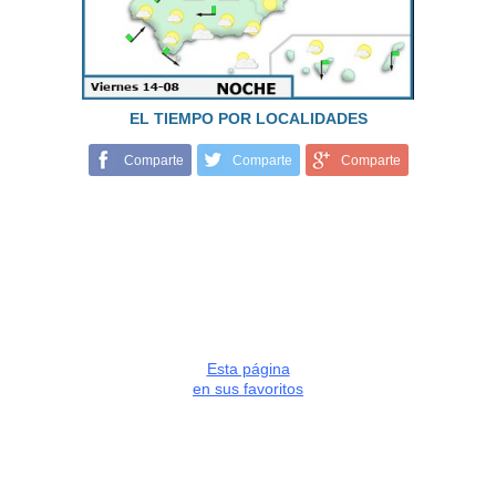
EL TIEMPO POR LOCALIDADES
Comparte
Comparte
Comparte
Esta página
en sus favoritos