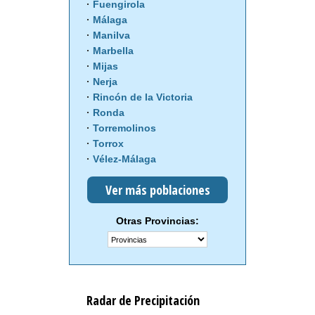
Fuengirola
Málaga
Manilva
Marbella
Mijas
Nerja
Rincón de la Victoria
Ronda
Torremolinos
Torrox
Vélez-Málaga
Ver más poblaciones
Otras Provincias:
Radar de Precipitación