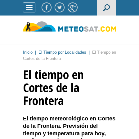
Inicio
|
El Tiempo por Localidades
|
El Tiempo en
Cortes de la Frontera
El tiempo en
Cortes de la
Frontera
El tiempo meteorológico en Cortes
de la Frontera. Previsión del
tiempo y temperatura para hoy,