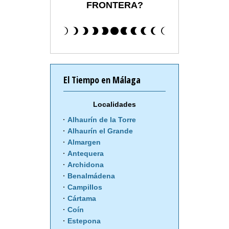
FRONTERA?
El Tiempo en Málaga
Localidades
Alhaurín de la Torre
Alhaurín el Grande
Almargen
Antequera
Archidona
Benalmádena
Campillos
Cártama
Coín
Estepona