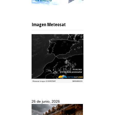
Imagen Meteosat
26 de junio, 2026