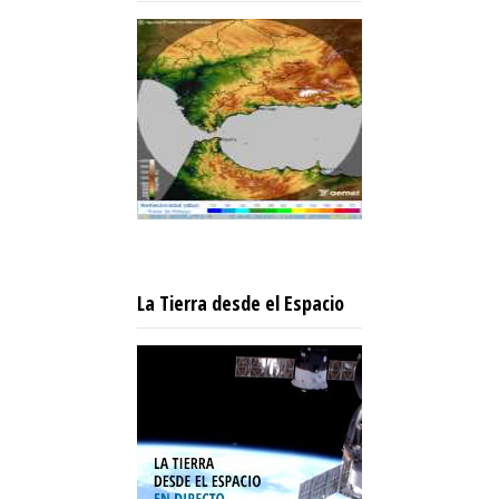
La Tierra desde el Espacio