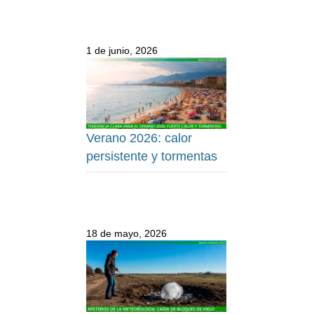
1 de junio, 2026
Verano 2026: calor
persistente y tormentas
18 de mayo, 2026