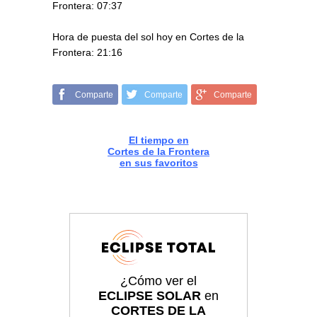
Frontera: 07:37
Hora de puesta del sol hoy en Cortes de la
Frontera: 21:16
Comparte
Comparte
Comparte
El tiempo en
Cortes de la Frontera
en sus favoritos
¿Cómo ver el
ECLIPSE SOLAR
en
CORTES DE LA