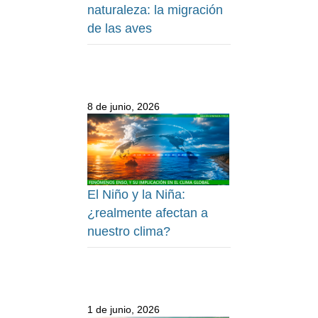
naturaleza: la migración
de las aves
8 de junio, 2026
El Niño y la Niña:
¿realmente afectan a
nuestro clima?
1 de junio, 2026