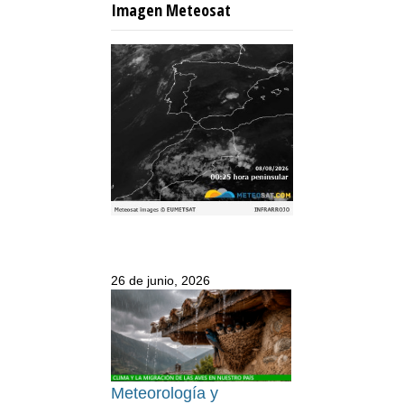
Imagen Meteosat
26 de junio, 2026
Meteorología y