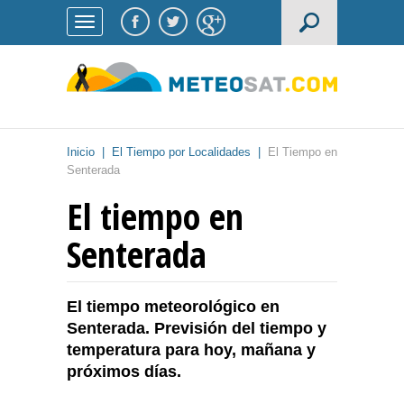
Inicio
|
El Tiempo por Localidades
|
El Tiempo en
Senterada
El tiempo en
Senterada
El tiempo meteorológico en
Senterada. Previsión del tiempo y
temperatura para hoy, mañana y
próximos días.