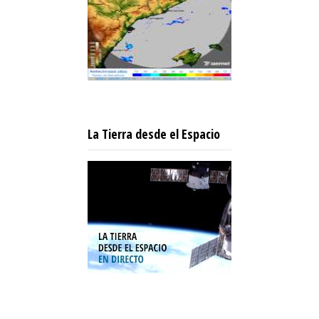
La Tierra desde el Espacio