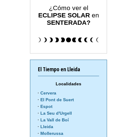
¿Cómo ver el
ECLIPSE SOLAR
en
SENTERADA?
El Tiempo en Lleida
Localidades
Cervera
El Pont de Suert
Espot
La Seu d'Urgell
La Vall de Boí
Lleida
Mollerussa