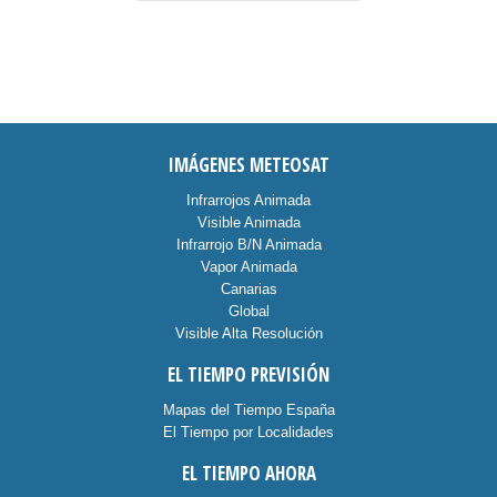
IMÁGENES METEOSAT
Infrarrojos Animada
Visible Animada
Infrarrojo B/N Animada
Vapor Animada
Canarias
Global
Visible Alta Resolución
EL TIEMPO PREVISIÓN
Mapas del Tiempo España
El Tiempo por Localidades
EL TIEMPO AHORA