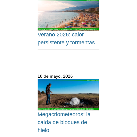
Verano 2026: calor
persistente y tormentas
18 de mayo, 2026
Megacriometeoros: la
caída de bloques de
hielo