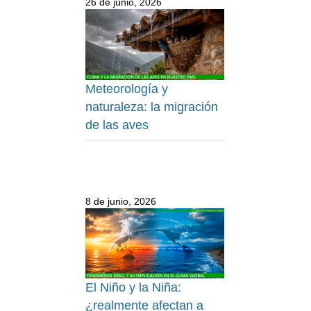
26 de junio, 2026
Meteorología y
naturaleza: la migración
de las aves
8 de junio, 2026
El Niño y la Niña:
¿realmente afectan a