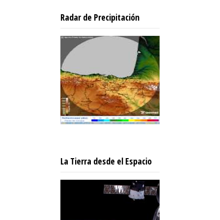
Radar de Precipitación
La Tierra desde el Espacio