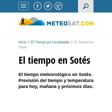
Inicio
|
El Tiempo por Localidades
|
El Tiempo en
Sotés
El tiempo en Sotés
El tiempo meteorológico en Sotés.
Previsión del tiempo y temperatura
para hoy, mañana y próximos días.