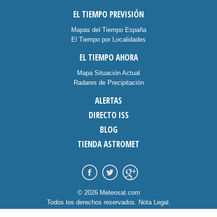
EL TIEMPO PREVISIÓN
Mapas del Tiempo España
El Tiempo por Localidades
EL TIEMPO AHORA
Mapa Situación Actual
Radares de Precipitación
ALERTAS
DIRECTO ISS
BLOG
TIENDA ASTROMET
© 2026 Meteosat.com
Todos los derechos reservados.
Nota Legal
.
Información Cookies
.
Contacto