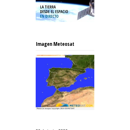
Imagen Meteosat