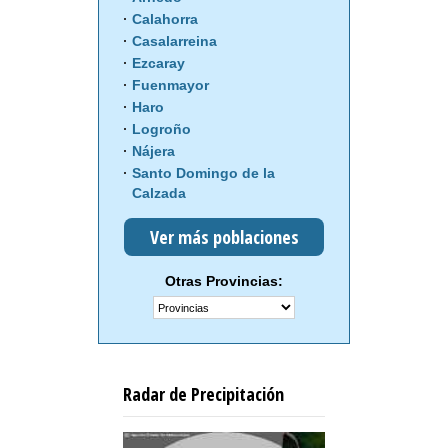
Calahorra
Casalarreina
Ezcaray
Fuenmayor
Haro
Logroño
Nájera
Santo Domingo de la
Calzada
Ver más poblaciones
Otras Provincias:
Radar de Precipitación