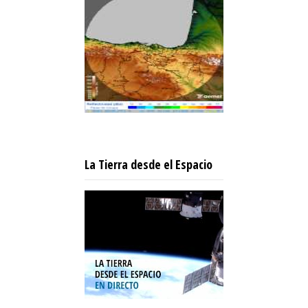
La Tierra desde el Espacio