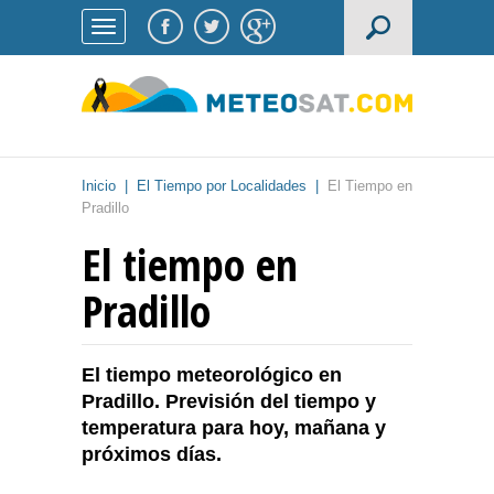
Inicio
|
El Tiempo por Localidades
|
El Tiempo en
Pradillo
El tiempo en
Pradillo
El tiempo meteorológico en
Pradillo. Previsión del tiempo y
temperatura para hoy, mañana y
próximos días.