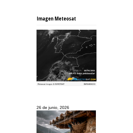
Imagen Meteosat
26 de junio, 2026