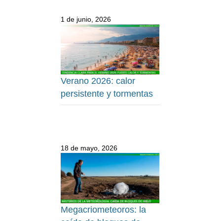
1 de junio, 2026
Verano 2026: calor
persistente y tormentas
18 de mayo, 2026
Megacriometeoros: la