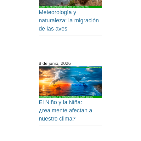
Meteorología y
naturaleza: la migración
de las aves
8 de junio, 2026
El Niño y la Niña:
¿realmente afectan a
nuestro clima?