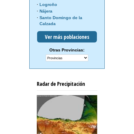
Logroño
Nájera
Santo Domingo de la
Calzada
Ver más poblaciones
Otras Provincias:
Radar de Precipitación