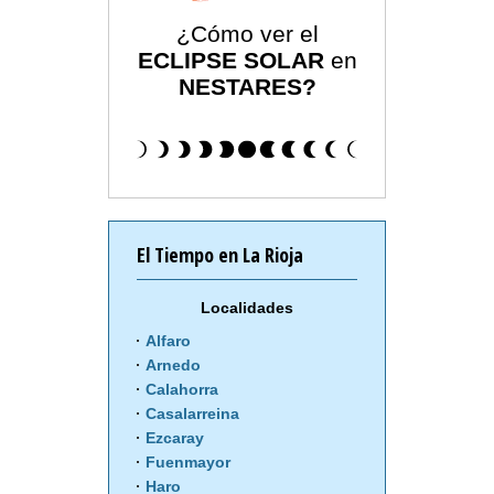
¿Cómo ver el
ECLIPSE SOLAR
en
NESTARES?
El Tiempo en La Rioja
Localidades
Alfaro
Arnedo
Calahorra
Casalarreina
Ezcaray
Fuenmayor
Haro