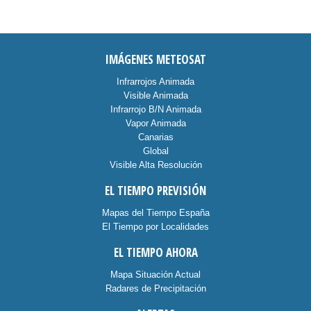
IMÁGENES METEOSAT
Infrarrojos Animada
Visible Animada
Infrarrojo B/N Animada
Vapor Animada
Canarias
Global
Visible Alta Resolución
EL TIEMPO PREVISIÓN
Mapas del Tiempo España
El Tiempo por Localidades
EL TIEMPO AHORA
Mapa Situación Actual
Radares de Precipitación