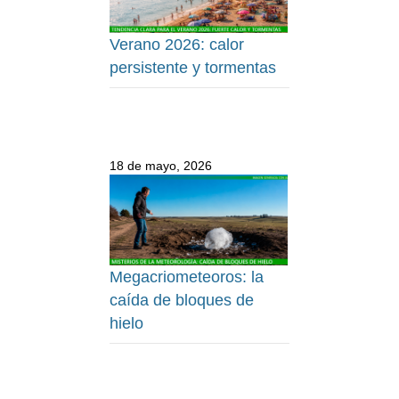
Verano 2026: calor
persistente y tormentas
18 de mayo, 2026
Megacriometeoros: la
caída de bloques de
hielo