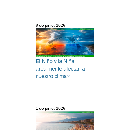
8 de junio, 2026
El Niño y la Niña:
¿realmente afectan a
nuestro clima?
1 de junio, 2026