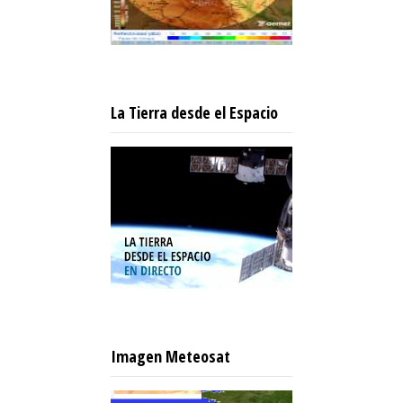
La Tierra desde el Espacio
Imagen Meteosat