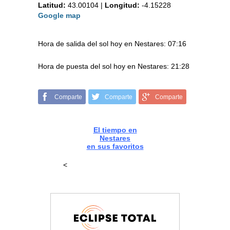
Latitud:
43.00104
|
Longitud:
-4.15228
Google map
Hora de salida del sol hoy en Nestares: 07:16
Hora de puesta del sol hoy en Nestares: 21:28
Comparte
Comparte
Comparte
El tiempo en
Nestares
en sus favoritos
<