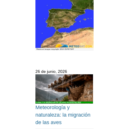
26 de junio, 2026
Meteorología y
naturaleza: la migración
de las aves