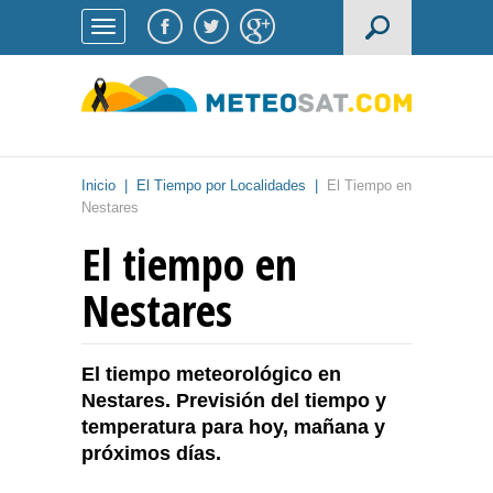
Inicio
|
El Tiempo por Localidades
|
El Tiempo en
Nestares
El tiempo en
Nestares
El tiempo meteorológico en
Nestares. Previsión del tiempo y
temperatura para hoy, mañana y
próximos días.