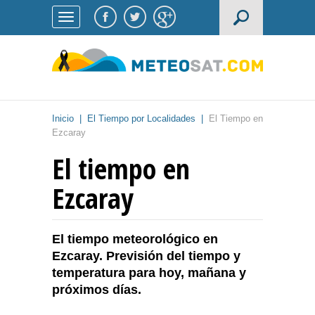
Inicio
|
El Tiempo por Localidades
|
El Tiempo en
Ezcaray
El tiempo en
Ezcaray
El tiempo meteorológico en
Ezcaray. Previsión del tiempo y
temperatura para hoy, mañana y
próximos días.