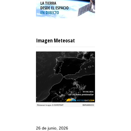
Imagen Meteosat
26 de junio, 2026