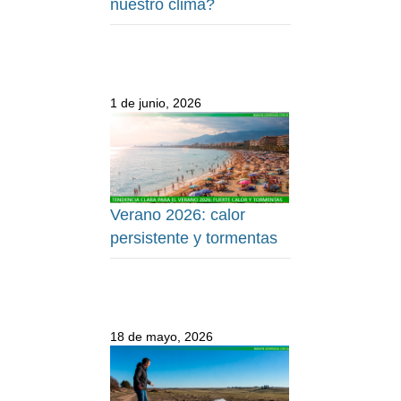
nuestro clima?
1 de junio, 2026
Verano 2026: calor
persistente y tormentas
18 de mayo, 2026