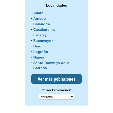
Localidades
Alfaro
Arnedo
Calahorra
Casalarreina
Ezcaray
Fuenmayor
Haro
Logroño
Nájera
Santo Domingo de la
Calzada
Ver más poblaciones
Otras Provincias: