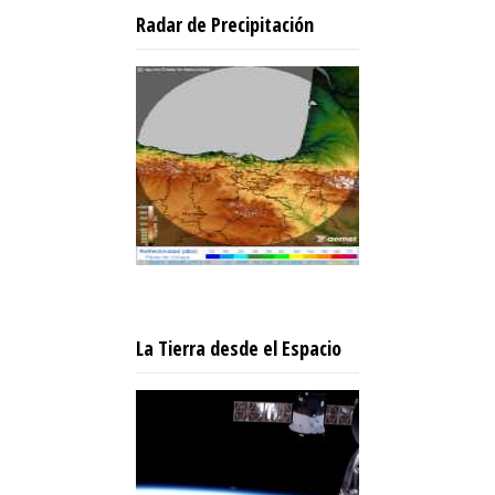
Radar de Precipitación
La Tierra desde el Espacio