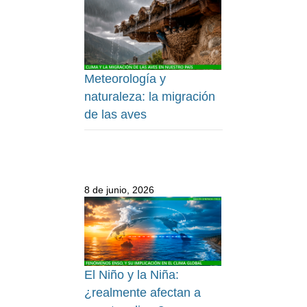
Meteorología y
naturaleza: la migración
de las aves
8 de junio, 2026
El Niño y la Niña:
¿realmente afectan a