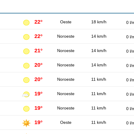
22°
Oeste
18 km/h
0 l/
22°
Noroeste
14 km/h
0 l/
21°
Noroeste
14 km/h
0 l/
20°
Noroeste
14 km/h
0 l/
20°
Noroeste
11 km/h
0 l/
19°
Noroeste
11 km/h
0 l/
19°
Noroeste
11 km/h
0 l/
19°
Oeste
11 km/h
0 l/