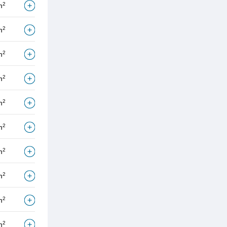
2
m
2
m
2
m
2
m
2
m
2
m
2
m
2
m
2
m
2
m