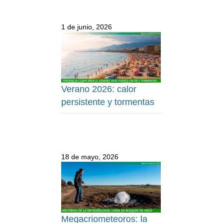
1 de junio, 2026
Verano 2026: calor
persistente y tormentas
18 de mayo, 2026
Megacriometeoros: la