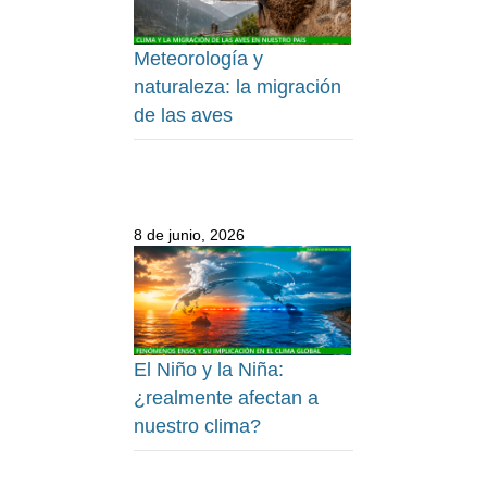
Meteorología y
naturaleza: la migración
de las aves
8 de junio, 2026
El Niño y la Niña:
¿realmente afectan a
nuestro clima?