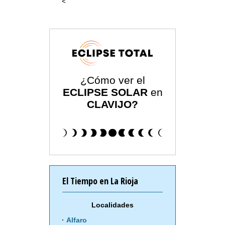
<
¿Cómo ver el
ECLIPSE SOLAR
en
CLAVIJO?
El Tiempo en La Rioja
Localidades
Alfaro