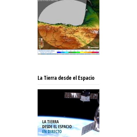
La Tierra desde el Espacio