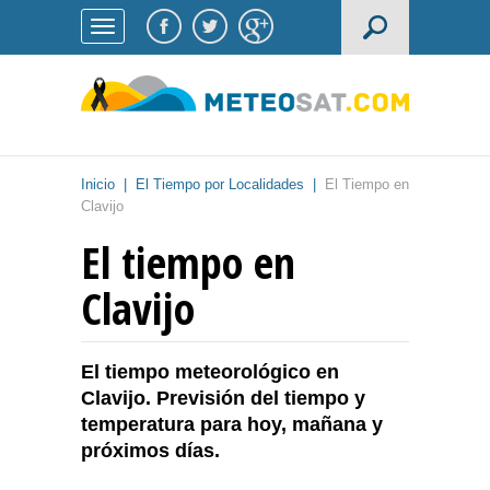
Inicio
|
El Tiempo por Localidades
|
El Tiempo en
Clavijo
El tiempo en
Clavijo
El tiempo meteorológico en
Clavijo. Previsión del tiempo y
temperatura para hoy, mañana y
próximos días.