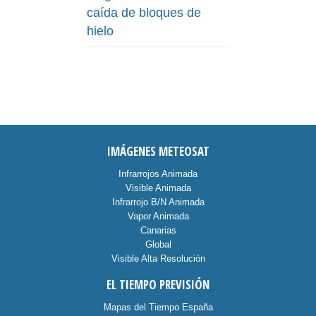
caída de bloques de
hielo
IMÁGENES METEOSAT
Infrarrojos Animada
Visible Animada
Infrarrojo B/N Animada
Vapor Animada
Canarias
Global
Visible Alta Resolución
EL TIEMPO PREVISIÓN
Mapas del Tiempo España