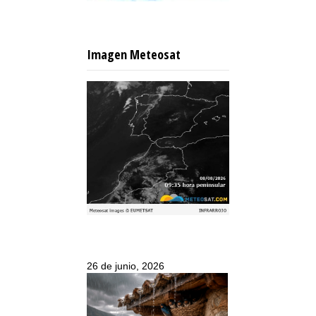
Imagen Meteosat
26 de junio, 2026