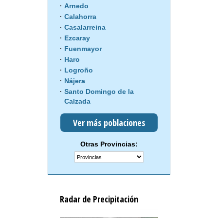
Arnedo
Calahorra
Casalarreina
Ezcaray
Fuenmayor
Haro
Logroño
Nájera
Santo Domingo de la
Calzada
Ver más poblaciones
Otras Provincias:
Radar de Precipitación