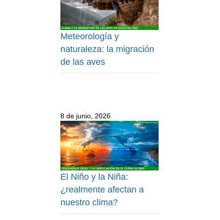
Meteorología y
naturaleza: la migración
de las aves
8 de junio, 2026
El Niño y la Niña:
¿realmente afectan a
nuestro clima?