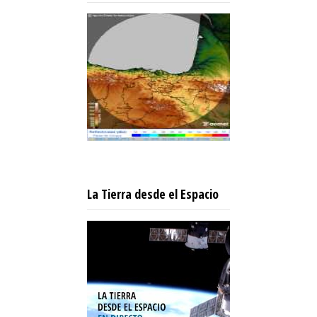
La Tierra desde el Espacio