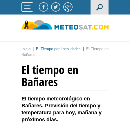
Inicio
|
El Tiempo por Localidades
|
El Tiempo en
Bañares
El tiempo en
Bañares
El tiempo meteorológico en
Bañares. Previsión del tiempo y
temperatura para hoy, mañana y
próximos días.