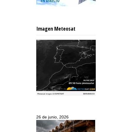
Imagen Meteosat
26 de junio, 2026