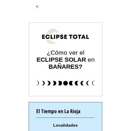
<
¿Cómo ver el
ECLIPSE SOLAR
en
BAÑARES?
El Tiempo en La Rioja
Localidades