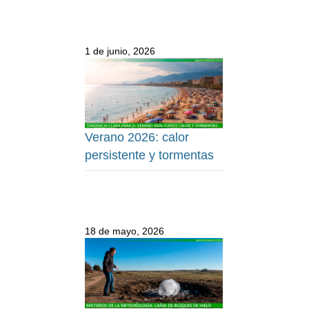
1 de junio, 2026
Verano 2026: calor
persistente y tormentas
18 de mayo, 2026