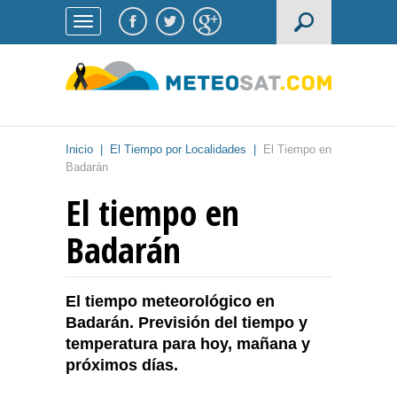
Inicio
|
El Tiempo por Localidades
|
El Tiempo en
Badarán
El tiempo en
Badarán
El tiempo meteorológico en
Badarán. Previsión del tiempo y
temperatura para hoy, mañana y
próximos días.