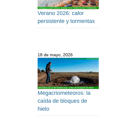
Verano 2026: calor
persistente y tormentas
18 de mayo, 2026
Megacriometeoros: la
caída de bloques de
hielo