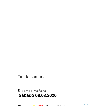
Fin de semana
El tiempo
mañana
Sábado
08.08.2026
2