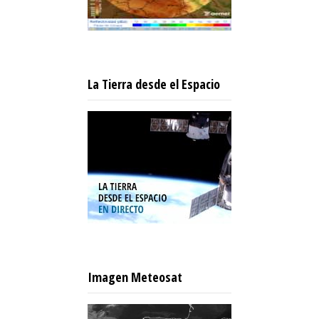
La Tierra desde el Espacio
Imagen Meteosat