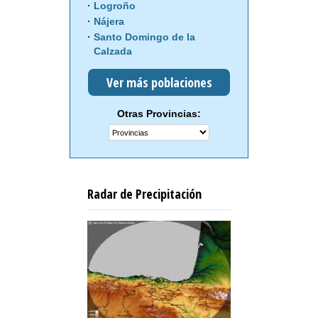
Logroño
Nájera
Santo Domingo de la
Calzada
Ver más poblaciones
Otras Provincias:
Radar de Precipitación