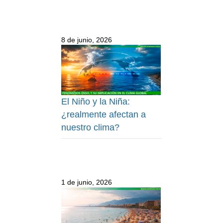
8 de junio, 2026
El Niño y la Niña:
¿realmente afectan a
nuestro clima?
1 de junio, 2026