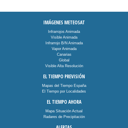
IMÁGENES METEOSAT
Infrarrojos Animada
Visible Animada
Infrarrojo B/N Animada
Vapor Animada
Canarias
Global
Visible Alta Resolución
EL TIEMPO PREVISIÓN
Mapas del Tiempo España
El Tiempo por Localidades
EL TIEMPO AHORA
Mapa Situación Actual
Radares de Precipitación
ALERTAS