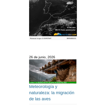
26 de junio, 2026
Meteorología y
naturaleza: la migración
de las aves