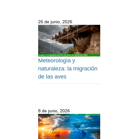
26 de junio, 2026
Meteorología y
naturaleza: la migración
de las aves
8 de junio, 2026