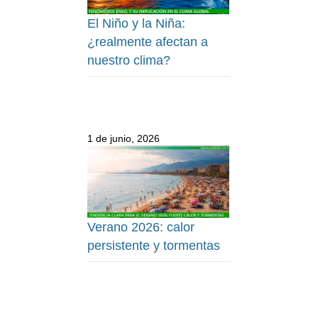
El Niño y la Niña:
¿realmente afectan a
nuestro clima?
1 de junio, 2026
Verano 2026: calor
persistente y tormentas