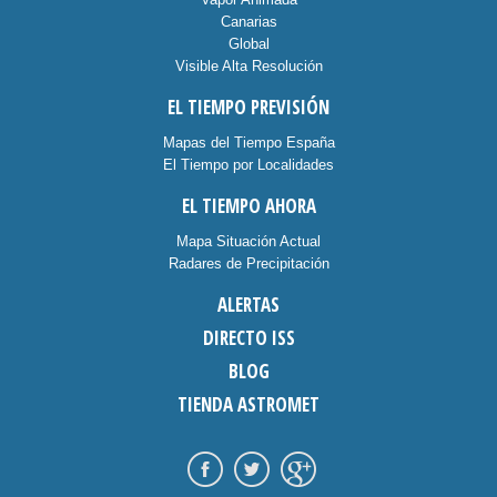
Canarias
Global
Visible Alta Resolución
EL TIEMPO PREVISIÓN
Mapas del Tiempo España
El Tiempo por Localidades
EL TIEMPO AHORA
Mapa Situación Actual
Radares de Precipitación
ALERTAS
DIRECTO ISS
BLOG
TIENDA ASTROMET