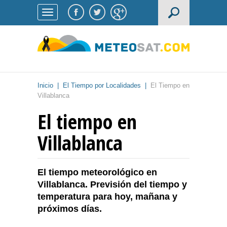
Inicio
|
El Tiempo por Localidades
|
El Tiempo en
Villablanca
El tiempo en
Villablanca
El tiempo meteorológico en
Villablanca. Previsión del tiempo y
temperatura para hoy, mañana y
próximos días.