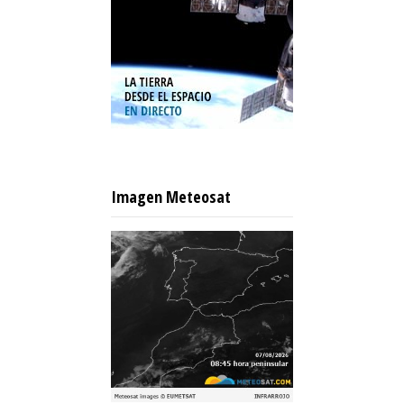
Imagen Meteosat