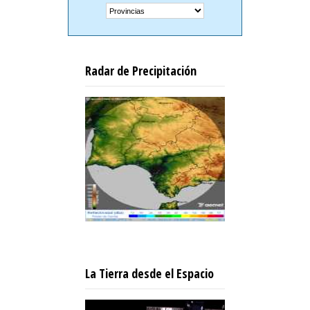
Radar de Precipitación
La Tierra desde el Espacio