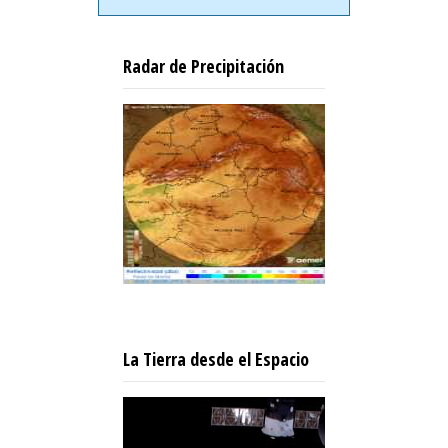
Radar de Precipitación
La Tierra desde el Espacio