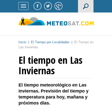
Inicio
|
El Tiempo por Localidades
|
El Tiempo en
Las Inviernas
El tiempo en Las
Inviernas
El tiempo meteorológico en Las
Inviernas. Previsión del tiempo y
temperatura para hoy, mañana y
próximos días.