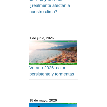
¿realmente afectan a
nuestro clima?
1 de junio, 2026
Verano 2026: calor
persistente y tormentas
18 de mayo, 2026