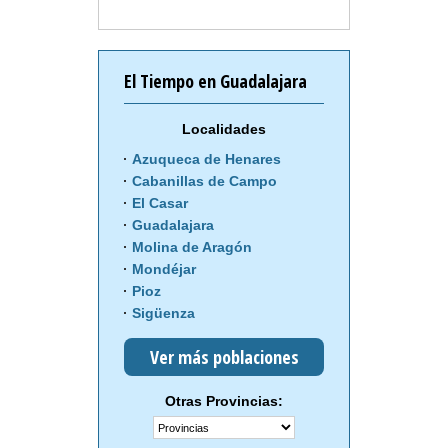
El Tiempo en Guadalajara
Localidades
Azuqueca de Henares
Cabanillas de Campo
El Casar
Guadalajara
Molina de Aragón
Mondéjar
Pioz
Sigüenza
Ver más poblaciones
Otras Provincias: