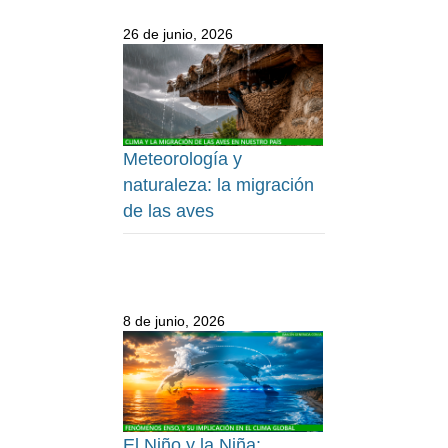
26 de junio, 2026
Meteorología y
naturaleza: la migración
de las aves
8 de junio, 2026
El Niño y la Niña: