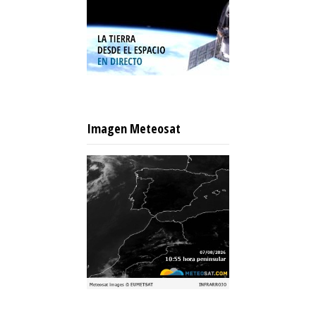
Imagen Meteosat