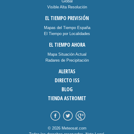
Global
Visible Alta Resolución
EL TIEMPO PREVISIÓN
Mapas del Tiempo España
El Tiempo por Localidades
EL TIEMPO AHORA
Mapa Situación Actual
Radares de Precipitación
ALERTAS
DIRECTO ISS
BLOG
TIENDA ASTROMET
© 2026 Meteosat.com