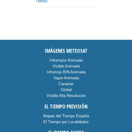
hielo
IMÁGENES METEOSAT
Infrarrojos Animada
Visible Animada
Infrarrojo B/N Animada
Vapor Animada
Canarias
Global
Visible Alta Resolución
EL TIEMPO PREVISIÓN
Mapas del Tiempo España
El Tiempo por Localidades