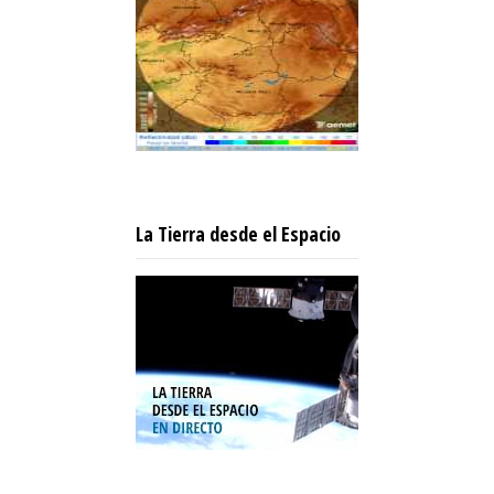
La Tierra desde el Espacio