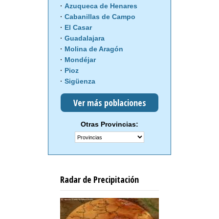
Azuqueca de Henares
Cabanillas de Campo
El Casar
Guadalajara
Molina de Aragón
Mondéjar
Pioz
Sigüenza
Ver más poblaciones
Otras Provincias:
Radar de Precipitación