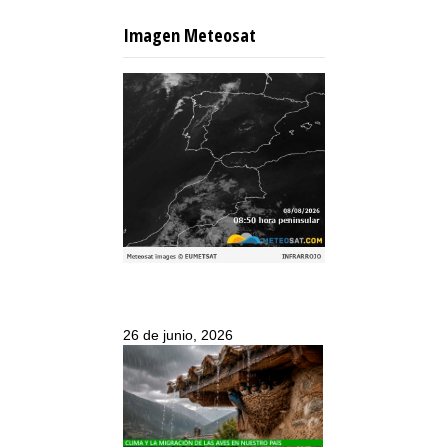
Imagen Meteosat
26 de junio, 2026