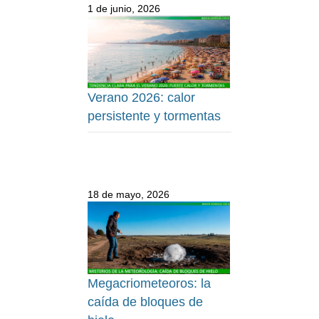
1 de junio, 2026
Verano 2026: calor
persistente y tormentas
18 de mayo, 2026
Megacriometeoros: la
caída de bloques de