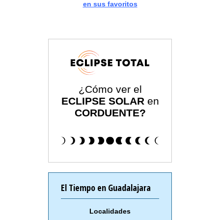
en sus favoritos
¿Cómo ver el
ECLIPSE SOLAR
en
CORDUENTE?
El Tiempo en Guadalajara
Localidades