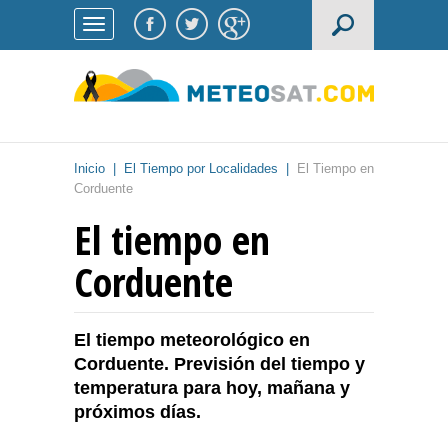
Inicio
|
El Tiempo por Localidades
|
El Tiempo en
Corduente
El tiempo en
Corduente
El tiempo meteorológico en
Corduente. Previsión del tiempo y
temperatura para hoy, mañana y
próximos días.