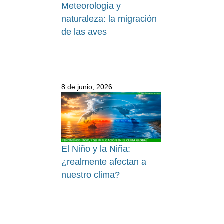
Meteorología y
naturaleza: la migración
de las aves
8 de junio, 2026
El Niño y la Niña:
¿realmente afectan a
nuestro clima?