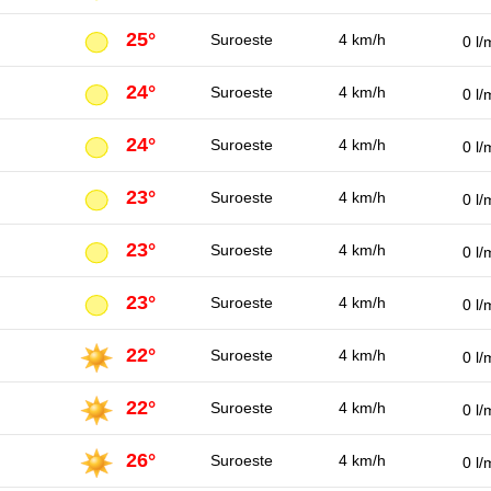
25°
Suroeste
4 km/h
0 l/
24°
Suroeste
4 km/h
0 l/
24°
Suroeste
4 km/h
0 l/
23°
Suroeste
4 km/h
0 l/
23°
Suroeste
4 km/h
0 l/
23°
Suroeste
4 km/h
0 l/
22°
Suroeste
4 km/h
0 l/
22°
Suroeste
4 km/h
0 l/
26°
Suroeste
4 km/h
0 l/