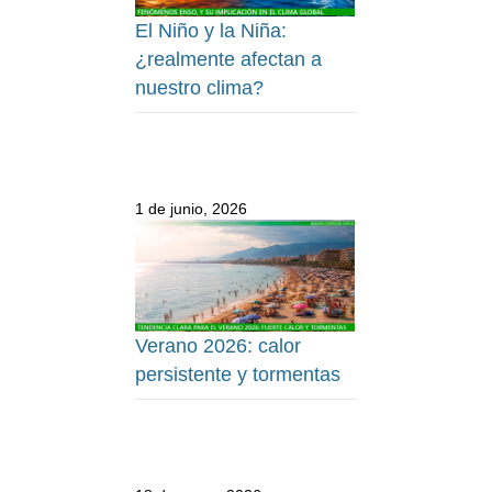
El Niño y la Niña:
¿realmente afectan a
nuestro clima?
1 de junio, 2026
Verano 2026: calor
persistente y tormentas