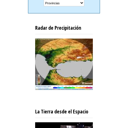
Radar de Precipitación
La Tierra desde el Espacio