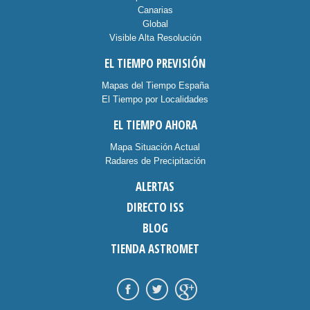
Canarias
Global
Visible Alta Resolución
EL TIEMPO PREVISIÓN
Mapas del Tiempo España
El Tiempo por Localidades
EL TIEMPO AHORA
Mapa Situación Actual
Radares de Precipitación
ALERTAS
DIRECTO ISS
BLOG
TIENDA ASTROMET