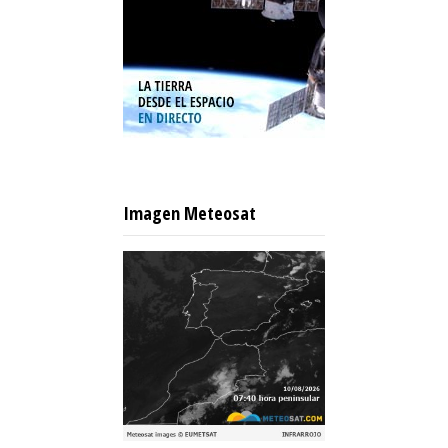
Imagen Meteosat