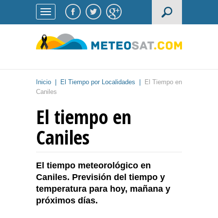
Inicio
|
El Tiempo por Localidades
|
El Tiempo en
Caniles
El tiempo en
Caniles
El tiempo meteorológico en
Caniles. Previsión del tiempo y
temperatura para hoy, mañana y
próximos días.