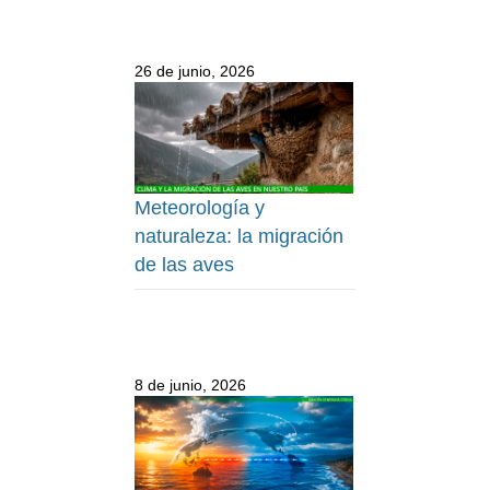
26 de junio, 2026
Meteorología y
naturaleza: la migración
de las aves
8 de junio, 2026