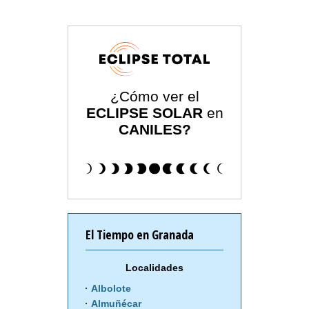
¿Cómo ver el
ECLIPSE SOLAR
en
CANILES?
El Tiempo en Granada
Localidades
Albolote
Almuñécar