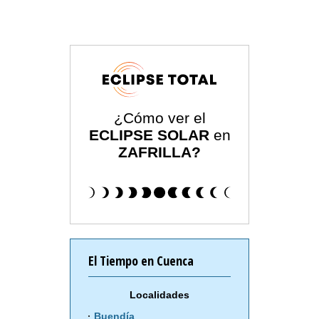
¿Cómo ver el
ECLIPSE SOLAR
en
ZAFRILLA?
El Tiempo en Cuenca
Localidades
Buendía