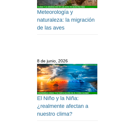
Meteorología y
naturaleza: la migración
de las aves
8 de junio, 2026
El Niño y la Niña:
¿realmente afectan a
nuestro clima?