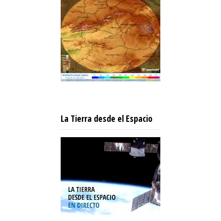
La Tierra desde el Espacio