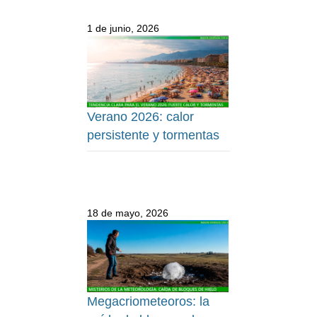
1 de junio, 2026
Verano 2026: calor
persistente y tormentas
18 de mayo, 2026
Megacriometeoros: la