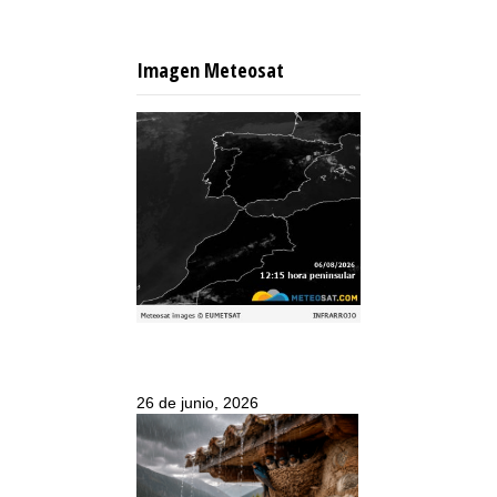
Imagen Meteosat
26 de junio, 2026