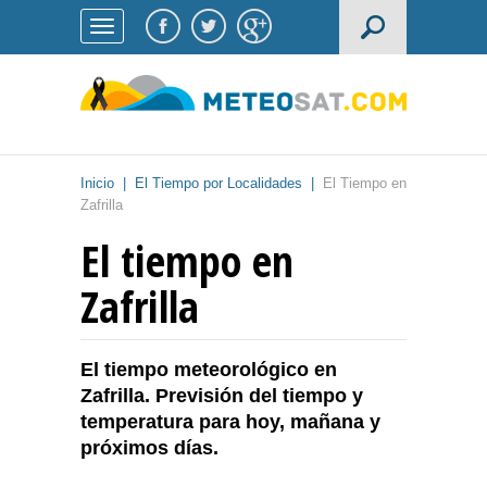
Inicio
|
El Tiempo por Localidades
|
El Tiempo en
Zafrilla
El tiempo en
Zafrilla
El tiempo meteorológico en
Zafrilla. Previsión del tiempo y
temperatura para hoy, mañana y
próximos días.