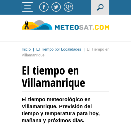
Inicio
|
El Tiempo por Localidades
|
El Tiempo en
Villamanrique
El tiempo en
Villamanrique
El tiempo meteorológico en
Villamanrique. Previsión del
tiempo y temperatura para hoy,
mañana y próximos días.