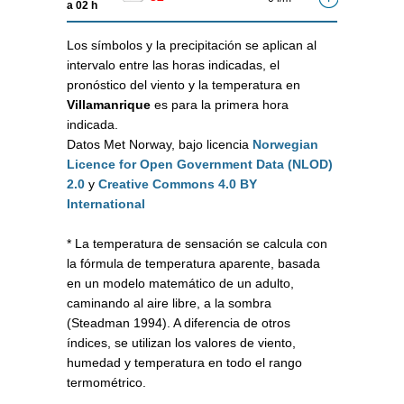
a 02 h
Los símbolos y la precipitación se aplican al
intervalo entre las horas indicadas, el
pronóstico del viento y la temperatura en
Villamanrique
es para la primera hora
indicada.
Datos Met Norway, bajo licencia
Norwegian
Licence for Open Government Data (NLOD)
2.0
y
Creative Commons 4.0 BY
International
* La temperatura de sensación se calcula con
la fórmula de temperatura aparente, basada
en un modelo matemático de un adulto,
caminando al aire libre, a la sombra
(Steadman 1994). A diferencia de otros
índices, se utilizan los valores de viento,
humedad y temperatura en todo el rango
termométrico.