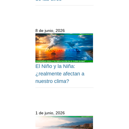
8 de junio, 2026
El Niño y la Niña:
¿realmente afectan a
nuestro clima?
1 de junio, 2026