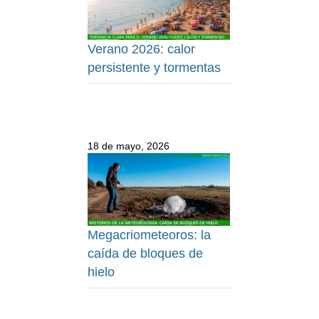
Verano 2026: calor
persistente y tormentas
18 de mayo, 2026
Megacriometeoros: la
caída de bloques de
hielo