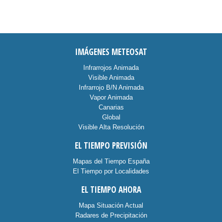
IMÁGENES METEOSAT
Infrarrojos Animada
Visible Animada
Infrarrojo B/N Animada
Vapor Animada
Canarias
Global
Visible Alta Resolución
EL TIEMPO PREVISIÓN
Mapas del Tiempo España
El Tiempo por Localidades
EL TIEMPO AHORA
Mapa Situación Actual
Radares de Precipitación