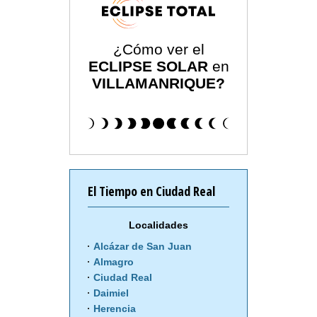
¿Cómo ver el
ECLIPSE SOLAR
en
VILLAMANRIQUE?
El Tiempo en Ciudad Real
Localidades
Alcázar de San Juan
Almagro
Ciudad Real
Daimiel
Herencia