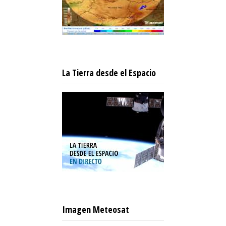
La Tierra desde el Espacio
Imagen Meteosat