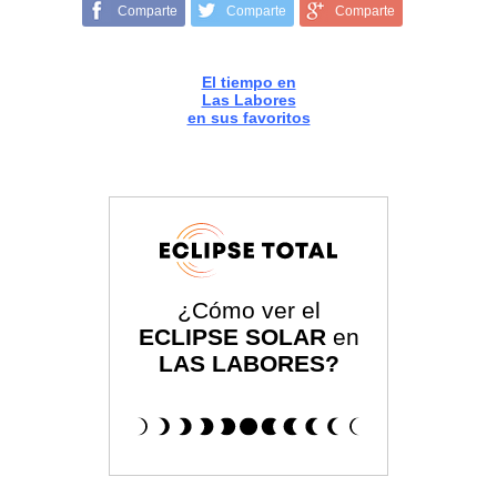
Comparte
Comparte
Comparte
El tiempo en
Las Labores
en sus favoritos
¿Cómo ver el
ECLIPSE SOLAR
en
LAS LABORES?