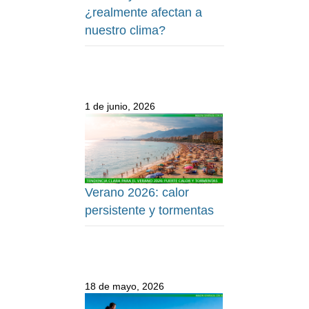
¿realmente afectan a
nuestro clima?
1 de junio, 2026
Verano 2026: calor
persistente y tormentas
18 de mayo, 2026