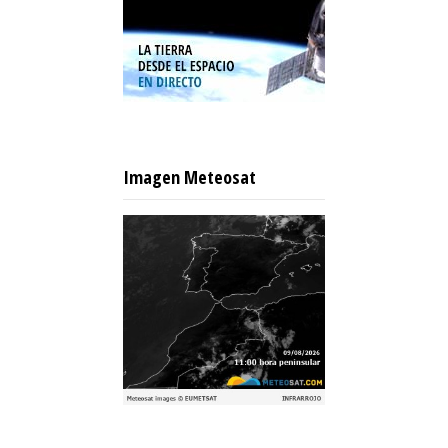
Imagen Meteosat