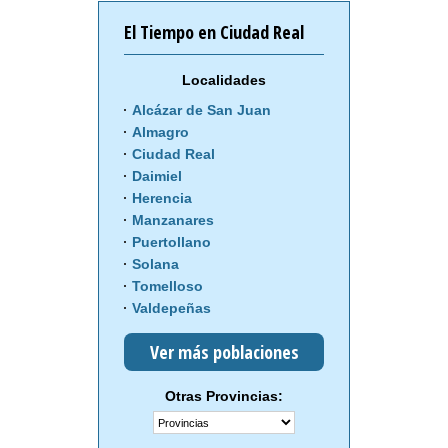
El Tiempo en Ciudad Real
Localidades
Alcázar de San Juan
Almagro
Ciudad Real
Daimiel
Herencia
Manzanares
Puertollano
Solana
Tomelloso
Valdepeñas
Ver más poblaciones
Otras Provincias: