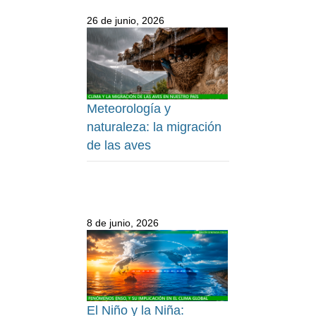
26 de junio, 2026
Meteorología y
naturaleza: la migración
de las aves
8 de junio, 2026
El Niño y la Niña: