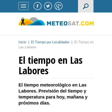
Inicio
|
El Tiempo por Localidades
|
El Tiempo en
Las Labores
El tiempo en Las
Labores
El tiempo meteorológico en Las
Labores. Previsión del tiempo y
temperatura para hoy, mañana y
próximos días.