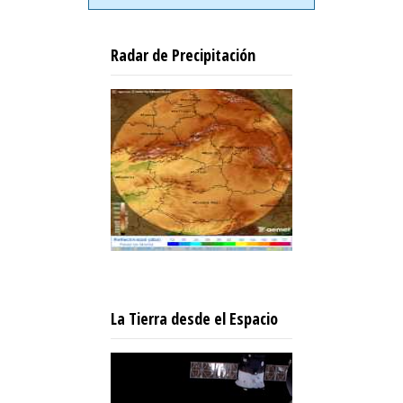
Radar de Precipitación
La Tierra desde el Espacio