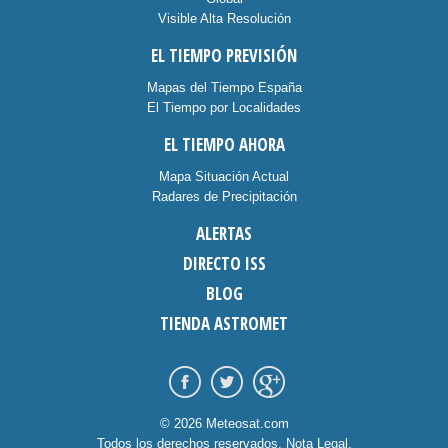
Visible Alta Resolución
EL TIEMPO PREVISIÓN
Mapas del Tiempo España
El Tiempo por Localidades
EL TIEMPO AHORA
Mapa Situación Actual
Radares de Precipitación
ALERTAS
DIRECTO ISS
BLOG
TIENDA ASTROMET
© 2026 Meteosat.com
Todos los derechos reservados.
Nota Legal
.