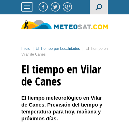
Inicio
|
El Tiempo por Localidades
|
El Tiempo en
Vilar de Canes
El tiempo en Vilar
de Canes
El tiempo meteorológico en Vilar
de Canes. Previsión del tiempo y
temperatura para hoy, mañana y
próximos días.