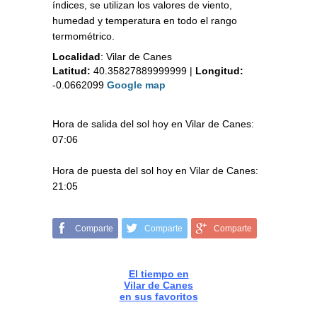
índices, se utilizan los valores de viento,
humedad y temperatura en todo el rango
termométrico.
Localidad
:
Vilar de Canes
Latitud:
40.35827889999999
|
Longitud:
-0.0662099
Google map
Hora de salida del sol hoy en Vilar de Canes:
07:06
Hora de puesta del sol hoy en Vilar de Canes:
21:05
Comparte
Comparte
Comparte
El tiempo en
Vilar de Canes
en sus favoritos