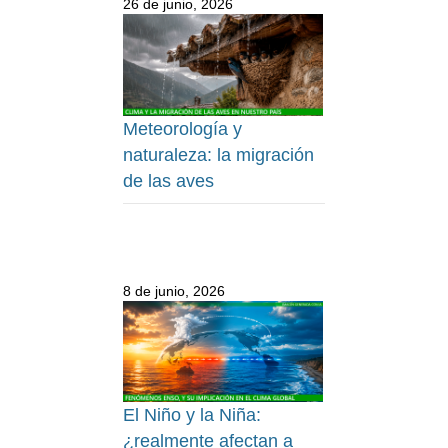
26 de junio, 2026
Meteorología y
naturaleza: la migración
de las aves
8 de junio, 2026
El Niño y la Niña:
¿realmente afectan a