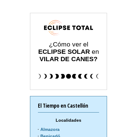
¿Cómo ver el
ECLIPSE SOLAR
en
VILAR DE CANES?
El Tiempo en Castellón
Localidades
Almazora
Benicarló