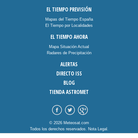
EL TIEMPO PREVISIÓN
Mapas del Tiempo España
El Tiempo por Localidades
EL TIEMPO AHORA
Mapa Situación Actual
Radares de Precipitación
ALERTAS
DIRECTO ISS
BLOG
TIENDA ASTROMET
© 2026 Meteosat.com
Todos los derechos reservados.
Nota Legal
.
Información Cookies
.
Contacto