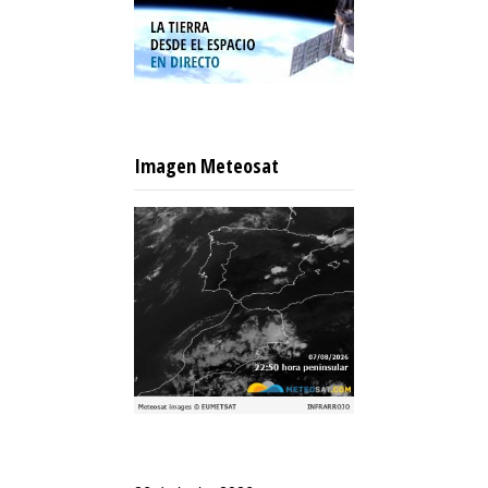
Imagen Meteosat