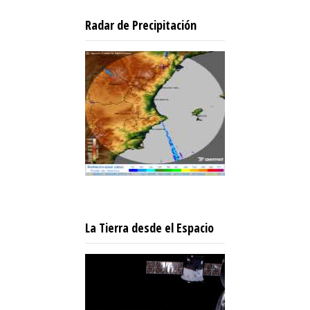
Radar de Precipitación
La Tierra desde el Espacio