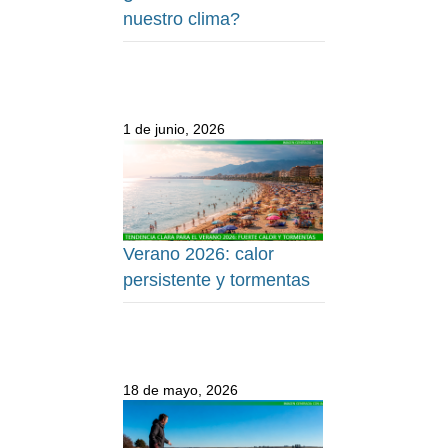
nuestro clima?
1 de junio, 2026
Verano 2026: calor
persistente y tormentas
18 de mayo, 2026