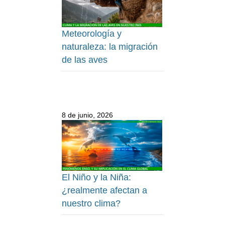
Meteorología y
naturaleza: la migración
de las aves
8 de junio, 2026
El Niño y la Niña:
¿realmente afectan a
nuestro clima?