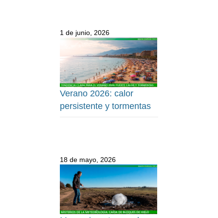
1 de junio, 2026
Verano 2026: calor
persistente y tormentas
18 de mayo, 2026