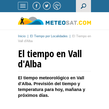
Inicio
|
El Tiempo por Localidades
|
El Tiempo en
Vall d'Alba
El tiempo en Vall
d'Alba
El tiempo meteorológico en Vall
d'Alba. Previsión del tiempo y
temperatura para hoy, mañana y
próximos días.