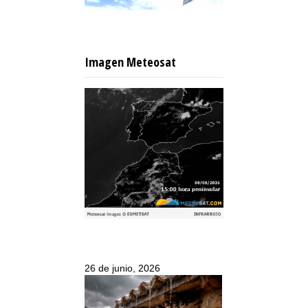
Imagen Meteosat
26 de junio, 2026