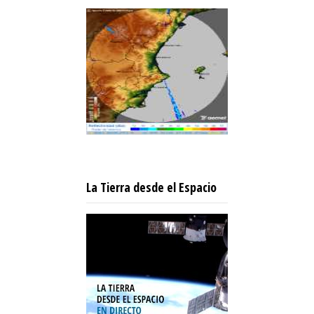
La Tierra desde el Espacio