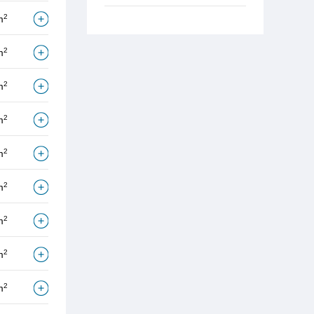
2
m
2
m
2
m
2
m
2
m
2
m
2
m
2
m
2
m