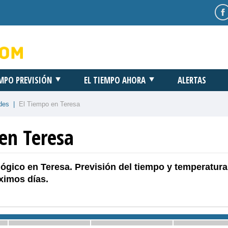
EMPO PREVISIÓN
EL TIEMPO AHORA
ALERTAS
des
|
El Tiempo en Teresa
 en Teresa
ógico en Teresa. Previsión del tiempo y temperatura
ximos días.