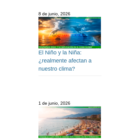
8 de junio, 2026
El Niño y la Niña:
¿realmente afectan a
nuestro clima?
1 de junio, 2026