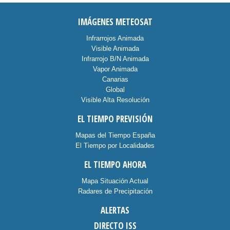
IMÁGENES METEOSAT
Infrarrojos Animada
Visible Animada
Infrarrojo B/N Animada
Vapor Animada
Canarias
Global
Visible Alta Resolución
EL TIEMPO PREVISIÓN
Mapas del Tiempo España
El Tiempo por Localidades
EL TIEMPO AHORA
Mapa Situación Actual
Radares de Precipitación
ALERTAS
DIRECTO ISS