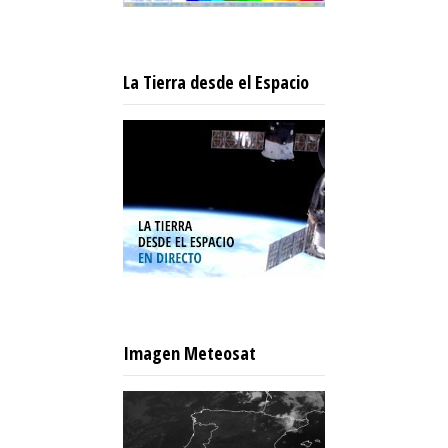
La Tierra desde el Espacio
Imagen Meteosat