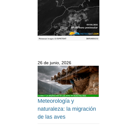
26 de junio, 2026
Meteorología y
naturaleza: la migración
de las aves