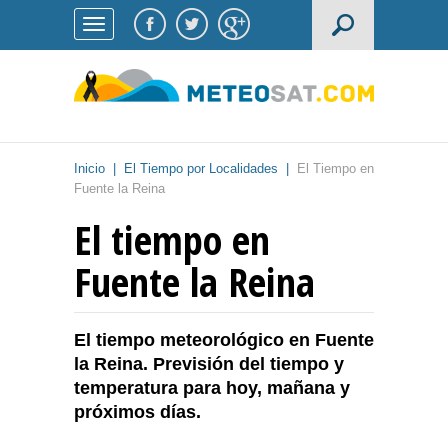
Inicio
|
El Tiempo por Localidades
|
El Tiempo en
Fuente la Reina
El tiempo en
Fuente la Reina
El tiempo meteorológico en Fuente
la Reina. Previsión del tiempo y
temperatura para hoy, mañana y
próximos días.