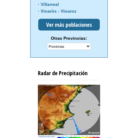
Villarreal
Vinaròs - Vinaroz
Ver más poblaciones
Otras Provincias:
Radar de Precipitación