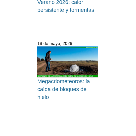
Verano 2026: calor
persistente y tormentas
18 de mayo, 2026
Megacriometeoros: la
caída de bloques de
hielo