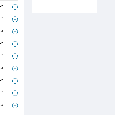
2
m
2
m
2
m
2
m
2
m
2
m
2
m
2
m
2
m